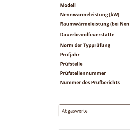
Modell
Nennwärmeleistung [kW]
Raumwärmeleistung (bei Nenn
Dauerbrandfeuerstätte
Norm der Typprüfung
Prüfjahr
Prüfstelle
Prüfstellennummer
Nummer des Prüfberichts
Abgaswerte