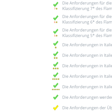
Die Anforderungen für die 
Klassifizierung 7* des Fl
Die Anforderungen für die 
Klassifizierung 6* des Fl
Die Anforderungen für die 
Klassifizierung 5* des Fl
Die Anforderungen in Italie
Die Anforderungen in Italie
Die Anforderungen in Italie
Die Anforderungen in Italie
Die Anforderungen in Italie
Die Anforderungen werden
Die Anforderungen der Üb