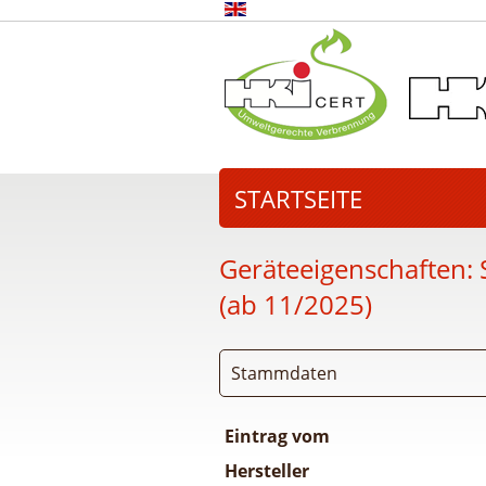
STARTSEITE
Geräteeigenschaften:
(ab 11/2025)
Stammdaten
Eintrag vom
Hersteller