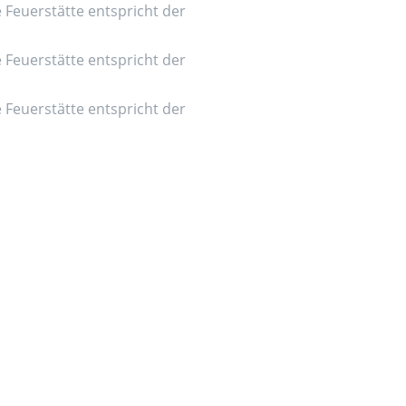
e Feuerstätte entspricht der
e Feuerstätte entspricht der
e Feuerstätte entspricht der