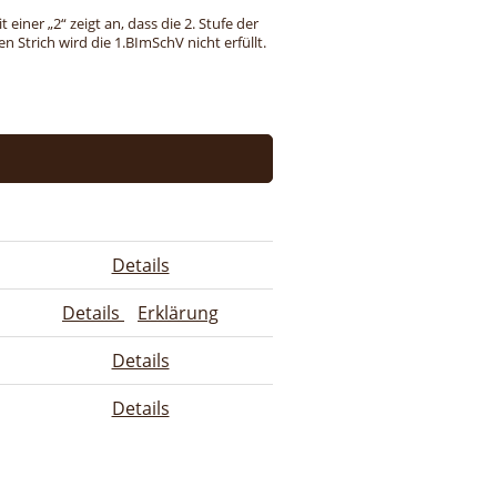
einer „2“ zeigt an, dass die 2. Stufe der
 Strich wird die 1.BImSchV nicht erfüllt.
Details
Details
Erklärung
Details
Details