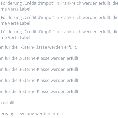
Förderung „Crédit d’impôt“ in Frankreich werden erfüllt, di
amme Verte Label
Förderung „Crédit d’impôt“ in Frankreich werden erfüllt, di
amme Verte Label
Förderung „Crédit d’impôt“ in Frankreich werden erfüllt, di
amme Verte Label
n für die 1-Stern-Klasse werden erfüllt.
n für die 2-Sterne-Klasse werden erfüllt.
n für die 3-Sterne-Klasse werden erfüllt.
n für die 4-Sterne-Klasse werden erfüllt.
n für die 5-Sterne-Klasse werden erfüllt.
 erfüllt
ergangsregelung werden erfüllt