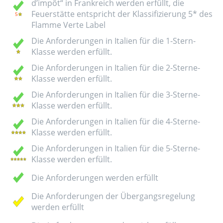
d’impôt“ in Frankreich werden erfüllt, die
Feuerstätte entspricht der Klassifizierung 5* des
Flamme Verte Label
Die Anforderungen in Italien für die 1-Stern-
Klasse werden erfüllt.
Die Anforderungen in Italien für die 2-Sterne-
Klasse werden erfüllt.
Die Anforderungen in Italien für die 3-Sterne-
Klasse werden erfüllt.
Die Anforderungen in Italien für die 4-Sterne-
Klasse werden erfüllt.
Die Anforderungen in Italien für die 5-Sterne-
Klasse werden erfüllt.
Die Anforderungen werden erfüllt
Die Anforderungen der Übergangsregelung
werden erfüllt