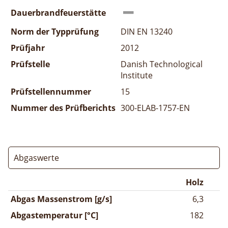
Dauerbrandfeuerstätte
Norm der Typprüfung
DIN EN 13240
Prüfjahr
2012
Prüfstelle
Danish Technological
Institute
Prüfstellennummer
15
Nummer des Prüfberichts
300-ELAB-1757-EN
Abgaswerte
Holz
Abgas Massenstrom [g/s]
6,3
Abgastemperatur [°C]
182