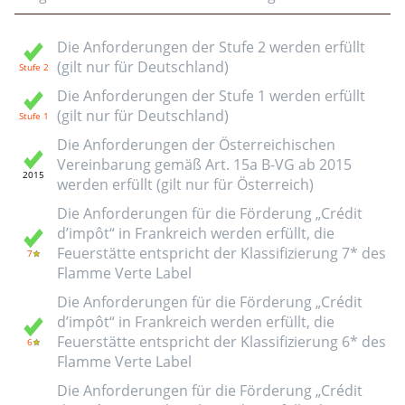
Die Anforderungen der Stufe 2 werden erfüllt
(gilt nur für Deutschland)
Die Anforderungen der Stufe 1 werden erfüllt
(gilt nur für Deutschland)
Die Anforderungen der Österreichischen
Vereinbarung gemäß Art. 15a B-VG ab 2015
werden erfüllt (gilt nur für Österreich)
Die Anforderungen für die Förderung „Crédit
d’impôt“ in Frankreich werden erfüllt, die
Feuerstätte entspricht der Klassifizierung 7* des
Flamme Verte Label
Die Anforderungen für die Förderung „Crédit
d’impôt“ in Frankreich werden erfüllt, die
Feuerstätte entspricht der Klassifizierung 6* des
Flamme Verte Label
Die Anforderungen für die Förderung „Crédit