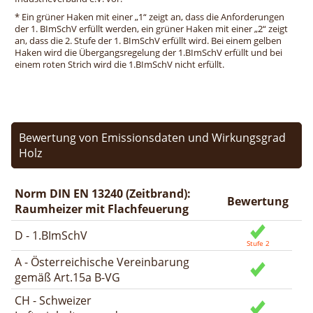
* Ein grüner Haken mit einer „1“ zeigt an, dass die Anforderungen
der 1. BImSchV erfüllt werden, ein grüner Haken mit einer „2“ zeigt
an, dass die 2. Stufe der 1. BImSchV erfüllt wird. Bei einem gelben
Haken wird die Übergangsregelung der 1.BImSchV erfüllt und bei
einem roten Strich wird die 1.BImSchV nicht erfüllt.
Bewertung von Emissionsdaten und Wirkungsgrad
Holz
Norm DIN EN 13240 (Zeitbrand):
Bewertung
Raumheizer mit Flachfeuerung
D - 1.BImSchV
A - Österreichische Vereinbarung
gemäß Art.15a B-VG
CH - Schweizer