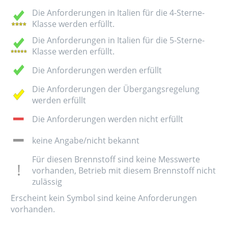
Die Anforderungen in Italien für die 4-Sterne-
Klasse werden erfüllt.
Die Anforderungen in Italien für die 5-Sterne-
Klasse werden erfüllt.
Die Anforderungen werden erfüllt
Die Anforderungen der Übergangsregelung
werden erfüllt
Die Anforderungen werden nicht erfüllt
keine Angabe/nicht bekannt
Für diesen Brennstoff sind keine Messwerte
vorhanden, Betrieb mit diesem Brennstoff nicht
zulässig
Erscheint kein Symbol sind keine Anforderungen
vorhanden.