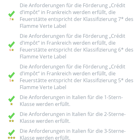
Die Anforderungen für die Förderung „Crédit
d’impôt“ in Frankreich werden erfüllt, die
Feuerstätte entspricht der Klassifizierung 7* des
Flamme Verte Label
Die Anforderungen für die Förderung „Crédit
d’impôt“ in Frankreich werden erfüllt, die
Feuerstätte entspricht der Klassifizierung 6* des
Flamme Verte Label
Die Anforderungen für die Förderung „Crédit
d’impôt“ in Frankreich werden erfüllt, die
Feuerstätte entspricht der Klassifizierung 5* des
Flamme Verte Label
Die Anforderungen in Italien für die 1-Stern-
Klasse werden erfüllt.
Die Anforderungen in Italien für die 2-Sterne-
Klasse werden erfüllt.
Die Anforderungen in Italien für die 3-Sterne-
Klasse werden erfüllt.