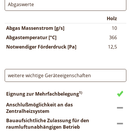
Abgaswerte
Holz
Abgas Massenstrom [g/s]
10
Abgastemperatur [°C]
366
Notwendiger Förderdruck [Pa]
12,5
weitere wichtige Geräteeigenschaften
1)
Eignung zur Mehrfachbelegung
Anschlußmöglichkeit an das
Zentralheizsystem
Bauaufsichtliche Zulassung für den
raumluftunabhängigen Betrieb