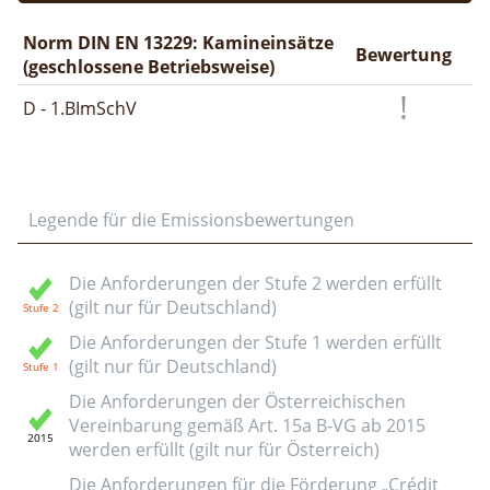
Norm DIN EN 13229: Kamineinsätze
Bewertung
(geschlossene Betriebsweise)
D - 1.BImSchV
Legende für die Emissionsbewertungen
Die Anforderungen der Stufe 2 werden erfüllt
(gilt nur für Deutschland)
Die Anforderungen der Stufe 1 werden erfüllt
(gilt nur für Deutschland)
Die Anforderungen der Österreichischen
Vereinbarung gemäß Art. 15a B-VG ab 2015
werden erfüllt (gilt nur für Österreich)
Die Anforderungen für die Förderung „Crédit