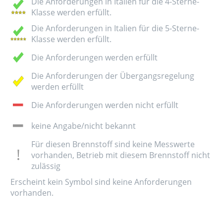
Die Anforderungen in Italien für die 4-Sterne-
Klasse werden erfüllt.
Die Anforderungen in Italien für die 5-Sterne-
Klasse werden erfüllt.
Die Anforderungen werden erfüllt
Die Anforderungen der Übergangsregelung
werden erfüllt
Die Anforderungen werden nicht erfüllt
keine Angabe/nicht bekannt
Für diesen Brennstoff sind keine Messwerte
vorhanden, Betrieb mit diesem Brennstoff nicht
zulässig
Erscheint kein Symbol sind keine Anforderungen
vorhanden.