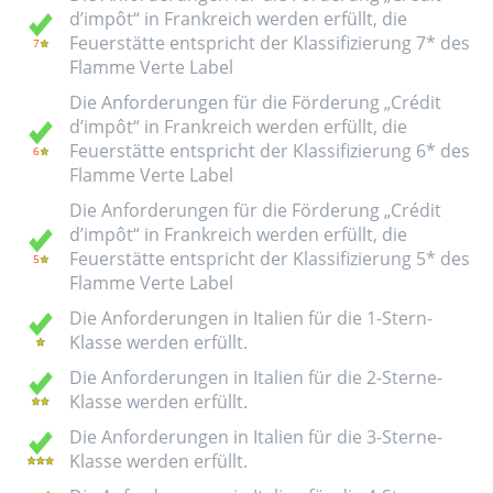
d’impôt“ in Frankreich werden erfüllt, die
Feuerstätte entspricht der Klassifizierung 7* des
Flamme Verte Label
Die Anforderungen für die Förderung „Crédit
d’impôt“ in Frankreich werden erfüllt, die
Feuerstätte entspricht der Klassifizierung 6* des
Flamme Verte Label
Die Anforderungen für die Förderung „Crédit
d’impôt“ in Frankreich werden erfüllt, die
Feuerstätte entspricht der Klassifizierung 5* des
Flamme Verte Label
Die Anforderungen in Italien für die 1-Stern-
Klasse werden erfüllt.
Die Anforderungen in Italien für die 2-Sterne-
Klasse werden erfüllt.
Die Anforderungen in Italien für die 3-Sterne-
Klasse werden erfüllt.