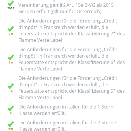
Vereinbarung gemäß Art. 15a B-VG ab 2015
werden erfüllt (gilt nur für Österreich)
Die Anforderungen für die Förderung „Crédit
d’impôt“ in Frankreich werden erfüllt, die
Feuerstätte entspricht der Klassifizierung 7* des
Flamme Verte Label
Die Anforderungen für die Förderung „Crédit
d’impôt“ in Frankreich werden erfüllt, die
Feuerstätte entspricht der Klassifizierung 6* des
Flamme Verte Label
Die Anforderungen für die Förderung „Crédit
d’impôt“ in Frankreich werden erfüllt, die
Feuerstätte entspricht der Klassifizierung 5* des
Flamme Verte Label
Die Anforderungen in Italien für die 1-Stern-
Klasse werden erfüllt.
Die Anforderungen in Italien für die 2-Sterne-
Klasse werden erfüllt.