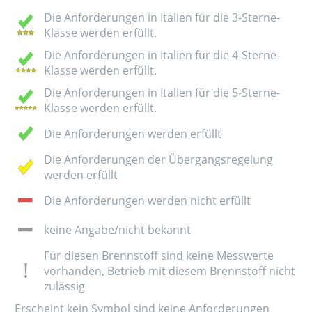
Die Anforderungen in Italien für die 3-Sterne-
Klasse werden erfüllt.
Die Anforderungen in Italien für die 4-Sterne-
Klasse werden erfüllt.
Die Anforderungen in Italien für die 5-Sterne-
Klasse werden erfüllt.
Die Anforderungen werden erfüllt
Die Anforderungen der Übergangsregelung
werden erfüllt
Die Anforderungen werden nicht erfüllt
keine Angabe/nicht bekannt
Für diesen Brennstoff sind keine Messwerte
vorhanden, Betrieb mit diesem Brennstoff nicht
zulässig
Erscheint kein Symbol sind keine Anforderungen