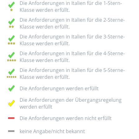
Die Anforderungen in Italien für die 1-Stern-
Klasse werden erfüllt.
Die Anforderungen in Italien für die 2-Sterne-
Klasse werden erfüllt.
Die Anforderungen in Italien für die 3-Sterne-
Klasse werden erfüllt.
Die Anforderungen in Italien für die 4-Sterne-
Klasse werden erfüllt.
Die Anforderungen in Italien für die 5-Sterne-
Klasse werden erfüllt.
Die Anforderungen werden erfüllt
Die Anforderungen der Übergangsregelung
werden erfüllt
Die Anforderungen werden nicht erfüllt
keine Angabe/nicht bekannt