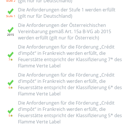
(gilt nur für Deutschland)
Die Anforderungen der Stufe 1 werden erfüllt
(gilt nur für Deutschland)
Die Anforderungen der Österreichischen
Vereinbarung gemäß Art. 15a B-VG ab 2015
werden erfüllt (gilt nur für Österreich)
Die Anforderungen für die Förderung „Crédit
d’impôt“ in Frankreich werden erfüllt, die
Feuerstätte entspricht der Klassifizierung 7* des
Flamme Verte Label
Die Anforderungen für die Förderung „Crédit
d’impôt“ in Frankreich werden erfüllt, die
Feuerstätte entspricht der Klassifizierung 6* des
Flamme Verte Label
Die Anforderungen für die Förderung „Crédit
d’impôt“ in Frankreich werden erfüllt, die
Feuerstätte entspricht der Klassifizierung 5* des
Flamme Verte Label