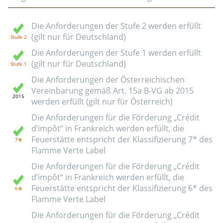
Die Anforderungen der Stufe 2 werden erfüllt
(gilt nur für Deutschland)
Die Anforderungen der Stufe 1 werden erfüllt
(gilt nur für Deutschland)
Die Anforderungen der Österreichischen
Vereinbarung gemäß Art. 15a B-VG ab 2015
werden erfüllt (gilt nur für Österreich)
Die Anforderungen für die Förderung „Crédit
d’impôt“ in Frankreich werden erfüllt, die
Feuerstätte entspricht der Klassifizierung 7* des
Flamme Verte Label
Die Anforderungen für die Förderung „Crédit
d’impôt“ in Frankreich werden erfüllt, die
Feuerstätte entspricht der Klassifizierung 6* des
Flamme Verte Label
Die Anforderungen für die Förderung „Crédit