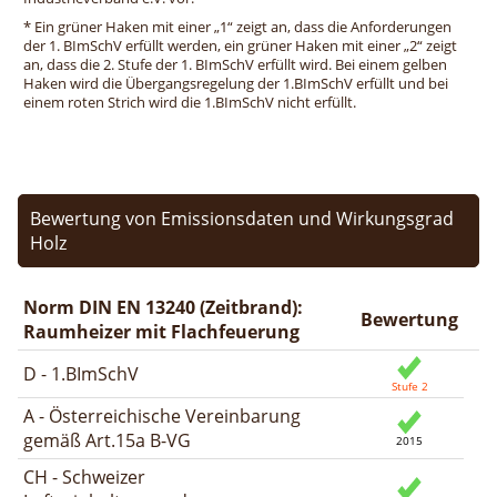
* Ein grüner Haken mit einer „1“ zeigt an, dass die Anforderungen
der 1. BImSchV erfüllt werden, ein grüner Haken mit einer „2“ zeigt
an, dass die 2. Stufe der 1. BImSchV erfüllt wird. Bei einem gelben
Haken wird die Übergangsregelung der 1.BImSchV erfüllt und bei
einem roten Strich wird die 1.BImSchV nicht erfüllt.
Bewertung von Emissionsdaten und Wirkungsgrad
Holz
Norm DIN EN 13240 (Zeitbrand):
Bewertung
Raumheizer mit Flachfeuerung
D - 1.BImSchV
A - Österreichische Vereinbarung
gemäß Art.15a B-VG
CH - Schweizer