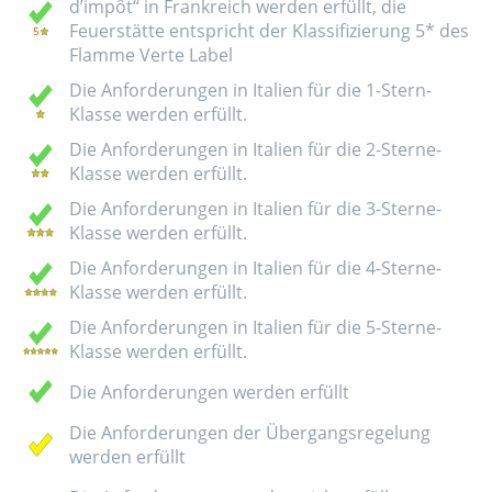
d’impôt“ in Frankreich werden erfüllt, die
Feuerstätte entspricht der Klassifizierung 5* des
Flamme Verte Label
Die Anforderungen in Italien für die 1-Stern-
Klasse werden erfüllt.
Die Anforderungen in Italien für die 2-Sterne-
Klasse werden erfüllt.
Die Anforderungen in Italien für die 3-Sterne-
Klasse werden erfüllt.
Die Anforderungen in Italien für die 4-Sterne-
Klasse werden erfüllt.
Die Anforderungen in Italien für die 5-Sterne-
Klasse werden erfüllt.
Die Anforderungen werden erfüllt
Die Anforderungen der Übergangsregelung
werden erfüllt