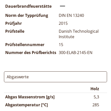
Dauerbrandfeuerstätte
Norm der Typprüfung
DIN EN 13240
Prüfjahr
2015
Prüfstelle
Danish Technological
Institute
Prüfstellennummer
15
Nummer des Prüfberichts
300-ELAB-2145-EN
Abgaswerte
Holz
Abgas Massenstrom [g/s]
5,3
Abgastemperatur [°C]
285