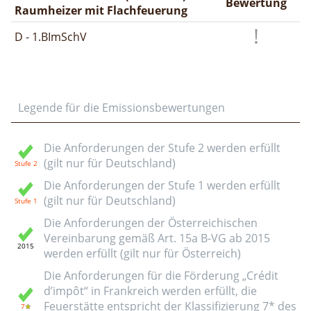
Bewertung
Raumheizer mit Flachfeuerung
D - 1.BImSchV
Legende für die Emissionsbewertungen
Die Anforderungen der Stufe 2 werden erfüllt
(gilt nur für Deutschland)
Die Anforderungen der Stufe 1 werden erfüllt
(gilt nur für Deutschland)
Die Anforderungen der Österreichischen
Vereinbarung gemäß Art. 15a B-VG ab 2015
werden erfüllt (gilt nur für Österreich)
Die Anforderungen für die Förderung „Crédit
d’impôt“ in Frankreich werden erfüllt, die
Feuerstätte entspricht der Klassifizierung 7* des