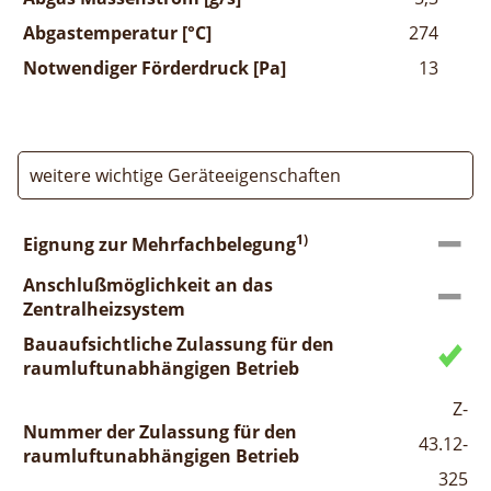
Abgastemperatur [°C]
274
Notwendiger Förderdruck [Pa]
13
weitere wichtige Geräteeigenschaften
1)
Eignung zur Mehrfachbelegung
Anschlußmöglichkeit an das
Zentralheizsystem
Bauaufsichtliche Zulassung für den
raumluftunabhängigen Betrieb
Z-
Nummer der Zulassung für den
43.12-
raumluftunabhängigen Betrieb
325