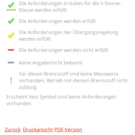
Die Anforderungen in Italien für die 5-Sterne-
Klasse werden erfüllt.
Die Anforderungen werden erfüllt
Die Anforderungen der Übergangsregelung
werden erfüllt
Die Anforderungen werden nicht erfüllt
keine Angabe/nicht bekannt
Für diesen Brennstoff sind keine Messwerte
vorhanden, Betrieb mit diesem Brennstoff nicht
zulässig
Erscheint kein Symbol sind keine Anforderungen
vorhanden.
Zurück
Druckansicht
PDF-Version