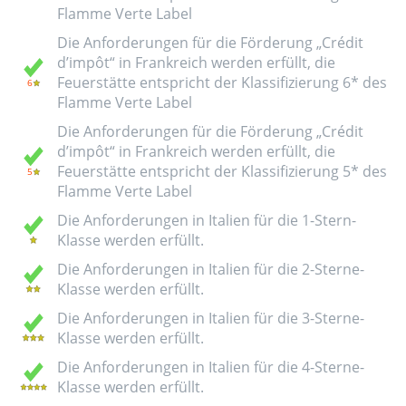
Flamme Verte Label
Die Anforderungen für die Förderung „Crédit
d’impôt“ in Frankreich werden erfüllt, die
Feuerstätte entspricht der Klassifizierung 6* des
Flamme Verte Label
Die Anforderungen für die Förderung „Crédit
d’impôt“ in Frankreich werden erfüllt, die
Feuerstätte entspricht der Klassifizierung 5* des
Flamme Verte Label
Die Anforderungen in Italien für die 1-Stern-
Klasse werden erfüllt.
Die Anforderungen in Italien für die 2-Sterne-
Klasse werden erfüllt.
Die Anforderungen in Italien für die 3-Sterne-
Klasse werden erfüllt.
Die Anforderungen in Italien für die 4-Sterne-
Klasse werden erfüllt.