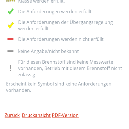
Klasse werden erfüllt.
Die Anforderungen werden erfüllt
Die Anforderungen der Übergangsregelung
werden erfüllt
Die Anforderungen werden nicht erfüllt
keine Angabe/nicht bekannt
Für diesen Brennstoff sind keine Messwerte
vorhanden, Betrieb mit diesem Brennstoff nicht
zulässig
Erscheint kein Symbol sind keine Anforderungen
vorhanden.
Zurück
Druckansicht
PDF-Version