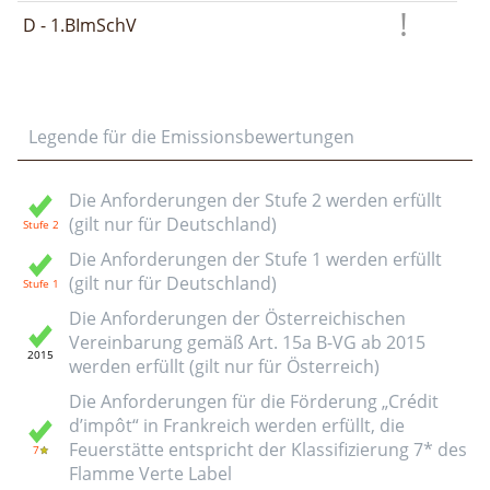
D - 1.BImSchV
Legende für die Emissionsbewertungen
Die Anforderungen der Stufe 2 werden erfüllt
(gilt nur für Deutschland)
Die Anforderungen der Stufe 1 werden erfüllt
(gilt nur für Deutschland)
Die Anforderungen der Österreichischen
Vereinbarung gemäß Art. 15a B-VG ab 2015
werden erfüllt (gilt nur für Österreich)
Die Anforderungen für die Förderung „Crédit
d’impôt“ in Frankreich werden erfüllt, die
Feuerstätte entspricht der Klassifizierung 7* des
Flamme Verte Label