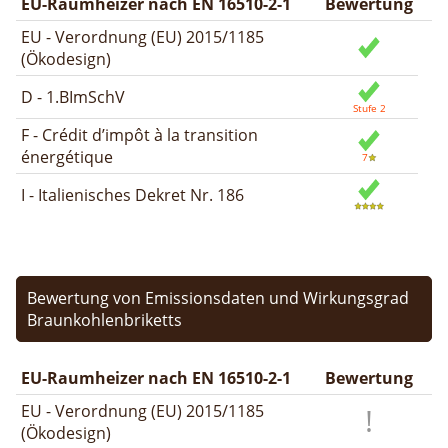
EU-Raumheizer nach EN 16510-2-1
Bewertung
EU - Verordnung (EU) 2015/1185
(Ökodesign)
D - 1.BImSchV
F - Crédit d’impôt à la transition
énergétique
I - Italienisches Dekret Nr. 186
Bewertung von Emissionsdaten und Wirkungsgrad
Braunkohlenbriketts
EU-Raumheizer nach EN 16510-2-1
Bewertung
EU - Verordnung (EU) 2015/1185
(Ökodesign)