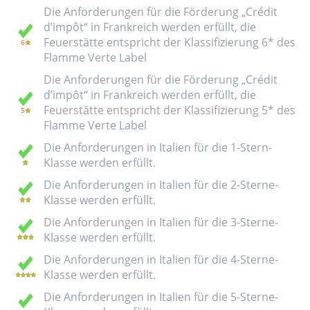
Die Anforderungen für die Förderung „Crédit
d’impôt“ in Frankreich werden erfüllt, die
Feuerstätte entspricht der Klassifizierung 6* des
Flamme Verte Label
Die Anforderungen für die Förderung „Crédit
d’impôt“ in Frankreich werden erfüllt, die
Feuerstätte entspricht der Klassifizierung 5* des
Flamme Verte Label
Die Anforderungen in Italien für die 1-Stern-
Klasse werden erfüllt.
Die Anforderungen in Italien für die 2-Sterne-
Klasse werden erfüllt.
Die Anforderungen in Italien für die 3-Sterne-
Klasse werden erfüllt.
Die Anforderungen in Italien für die 4-Sterne-
Klasse werden erfüllt.
Die Anforderungen in Italien für die 5-Sterne-