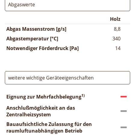
Abgaswerte
Holz
Abgas Massenstrom [g/s]
8,8
Abgastemperatur [°C]
340
Notwendiger Förderdruck [Pa]
14
weitere wichtige Geräteeigenschaften
1)
Eignung zur Mehrfachbelegung
Anschlußmöglichkeit an das
Zentralheizsystem
Bauaufsichtliche Zulassung für den
raumluftunabhängigen Betrieb