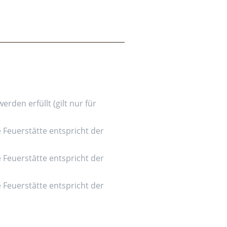
den erfüllt (gilt nur für
e Feuerstätte entspricht der
e Feuerstätte entspricht der
e Feuerstätte entspricht der