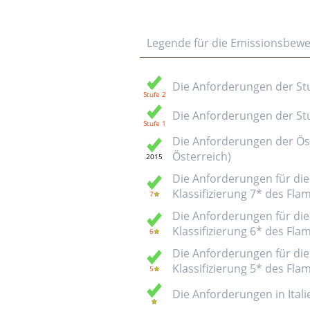
Legende für die Emissionsbew
Die Anforderungen der Stuf
Die Anforderungen der Stuf
Die Anforderungen der Öst
Österreich)
Die Anforderungen für die 
Klassifizierung 7* des Fl
Die Anforderungen für die 
Klassifizierung 6* des Fl
Die Anforderungen für die 
Klassifizierung 5* des Fl
Die Anforderungen in Italie