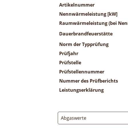
Artikelnummer
Nennwärmeleistung [kW]
Raumwärmeleistung (bei Nenn
Dauerbrandfeuerstätte
Norm der Typprüfung
Prüfjahr
Prüfstelle
Prüfstellennummer
Nummer des Prüfberichts
Leistungserklärung
Abgaswerte