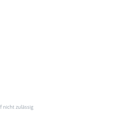
 nicht zulässig