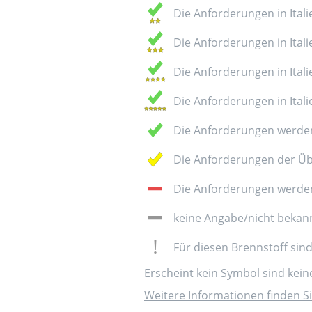
Die Anforderungen in Italie
Die Anforderungen in Italie
Die Anforderungen in Italie
Die Anforderungen in Italie
Die Anforderungen werden
Die Anforderungen der Üb
Die Anforderungen werden 
keine Angabe/nicht bekan
Für diesen Brennstoff sin
Erscheint kein Symbol sind kei
Weitere Informationen finden Si