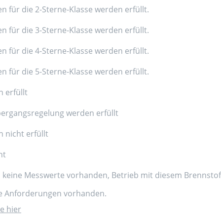
n für die 2-Sterne-Klasse werden erfüllt.
n für die 3-Sterne-Klasse werden erfüllt.
n für die 4-Sterne-Klasse werden erfüllt.
n für die 5-Sterne-Klasse werden erfüllt.
 erfüllt
ergangsregelung werden erfüllt
nicht erfüllt
nt
d keine Messwerte vorhanden, Betrieb mit diesem Brennstoff
ne Anforderungen vorhanden.
e hier