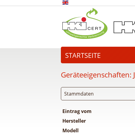
STARTSEITE
Geräteeigenschaften:
Stammdaten
Eintrag vom
Hersteller
Modell