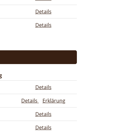
Details
Details
g
Details
Details
Erklärung
Details
Details