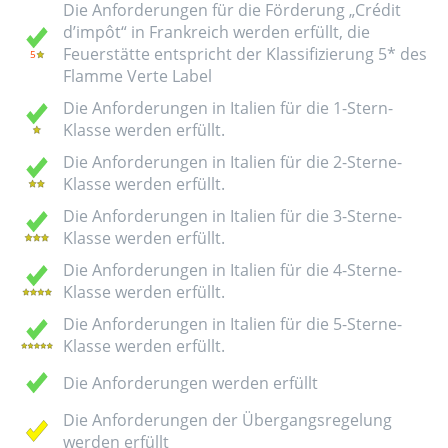
Die Anforderungen für die Förderung „Crédit
d’impôt“ in Frankreich werden erfüllt, die
Feuerstätte entspricht der Klassifizierung 5* des
Flamme Verte Label
Die Anforderungen in Italien für die 1-Stern-
Klasse werden erfüllt.
Die Anforderungen in Italien für die 2-Sterne-
Klasse werden erfüllt.
Die Anforderungen in Italien für die 3-Sterne-
Klasse werden erfüllt.
Die Anforderungen in Italien für die 4-Sterne-
Klasse werden erfüllt.
Die Anforderungen in Italien für die 5-Sterne-
Klasse werden erfüllt.
Die Anforderungen werden erfüllt
Die Anforderungen der Übergangsregelung
werden erfüllt