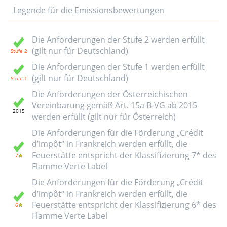
Legende für die Emissionsbewertungen
Die Anforderungen der Stufe 2 werden erfüllt
(gilt nur für Deutschland)
Die Anforderungen der Stufe 1 werden erfüllt
(gilt nur für Deutschland)
Die Anforderungen der Österreichischen
Vereinbarung gemäß Art. 15a B-VG ab 2015
werden erfüllt (gilt nur für Österreich)
Die Anforderungen für die Förderung „Crédit
d’impôt“ in Frankreich werden erfüllt, die
Feuerstätte entspricht der Klassifizierung 7* des
Flamme Verte Label
Die Anforderungen für die Förderung „Crédit
d’impôt“ in Frankreich werden erfüllt, die
Feuerstätte entspricht der Klassifizierung 6* des
Flamme Verte Label