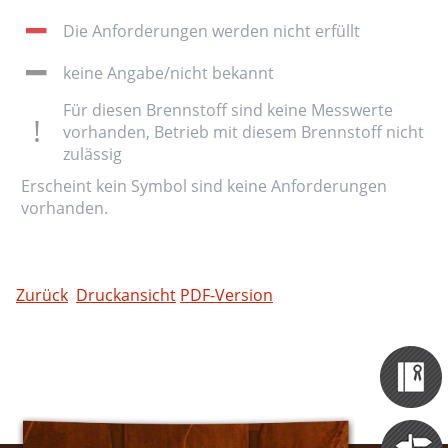
Die Anforderungen werden nicht erfüllt
keine Angabe/nicht bekannt
Für diesen Brennstoff sind keine Messwerte
vorhanden, Betrieb mit diesem Brennstoff nicht
zulässig
Erscheint kein Symbol sind keine Anforderungen
vorhanden.
Zurück
Druckansicht
PDF-Version
Zertifizieru
Datenbank
Themen
Portale