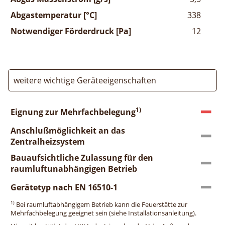
Abgastemperatur [°C]
338
Notwendiger Förderdruck [Pa]
12
weitere wichtige Geräteeigenschaften
1)
Eignung zur Mehrfachbelegung
Anschlußmöglichkeit an das
Zentralheizsystem
Bauaufsichtliche Zulassung für den
raumluftunabhängigen Betrieb
Gerätetyp nach EN 16510-1
1)
Bei raumluftabhängigem Betrieb kann die Feuerstätte zur
Mehrfachbelegung geeignet sein (siehe Installationsanleitung).