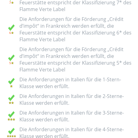
Feuerstätte entspricht der Klassifizierung 7* des
Flamme Verte Label
Die Anforderungen für die Förderung „Crédit
d’impôt“ in Frankreich werden erfüllt, die
Feuerstätte entspricht der Klassifizierung 6* des
Flamme Verte Label
Die Anforderungen für die Förderung „Crédit
d’impôt“ in Frankreich werden erfüllt, die
Feuerstätte entspricht der Klassifizierung 5* des
Flamme Verte Label
Die Anforderungen in Italien für die 1-Stern-
Klasse werden erfüllt.
Die Anforderungen in Italien für die 2-Sterne-
Klasse werden erfüllt.
Die Anforderungen in Italien für die 3-Sterne-
Klasse werden erfüllt.
Die Anforderungen in Italien für die 4-Sterne-
Klasse werden erfüllt.