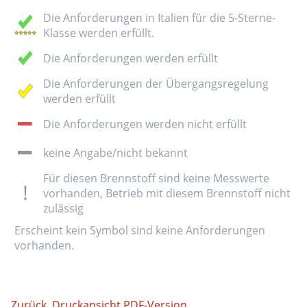
Die Anforderungen in Italien für die 5-Sterne-
Klasse werden erfüllt.
Die Anforderungen werden erfüllt
Die Anforderungen der Übergangsregelung
werden erfüllt
Die Anforderungen werden nicht erfüllt
keine Angabe/nicht bekannt
Für diesen Brennstoff sind keine Messwerte
vorhanden, Betrieb mit diesem Brennstoff nicht
zulässig
Erscheint kein Symbol sind keine Anforderungen
vorhanden.
Zurück
Druckansicht
PDF-Version