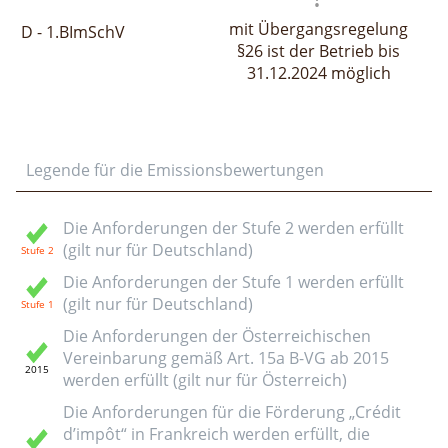
mit Übergangsregelung
D - 1.BImSchV
§26 ist der Betrieb bis
31.12.2024 möglich
Legende für die Emissionsbewertungen
Die Anforderungen der Stufe 2 werden erfüllt
(gilt nur für Deutschland)
Die Anforderungen der Stufe 1 werden erfüllt
(gilt nur für Deutschland)
Die Anforderungen der Österreichischen
Vereinbarung gemäß Art. 15a B-VG ab 2015
werden erfüllt (gilt nur für Österreich)
Die Anforderungen für die Förderung „Crédit
d’impôt“ in Frankreich werden erfüllt, die