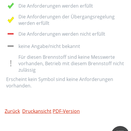
Die Anforderungen werden erfüllt
Die Anforderungen der Übergangsregelung
werden erfüllt
Die Anforderungen werden nicht erfüllt
keine Angabe/nicht bekannt
Für diesen Brennstoff sind keine Messwerte
vorhanden, Betrieb mit diesem Brennstoff nicht
zulässig
Erscheint kein Symbol sind keine Anforderungen
vorhanden.
Zurück
Druckansicht
PDF-Version
Zertifizieru