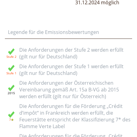
31.12.2024 möglich
Legende für die Emissionsbewertungen
Die Anforderungen der Stufe 2 werden erfüllt
(gilt nur für Deutschland)
Die Anforderungen der Stufe 1 werden erfüllt
(gilt nur für Deutschland)
Die Anforderungen der Österreichischen
Vereinbarung gemäß Art. 15a B-VG ab 2015
werden erfüllt (gilt nur für Österreich)
Die Anforderungen für die Förderung „Crédit
d’impôt“ in Frankreich werden erfüllt, die
Feuerstätte entspricht der Klassifizierung 7* des
Flamme Verte Label
Die Anforderungen für die Förderung „Crédit