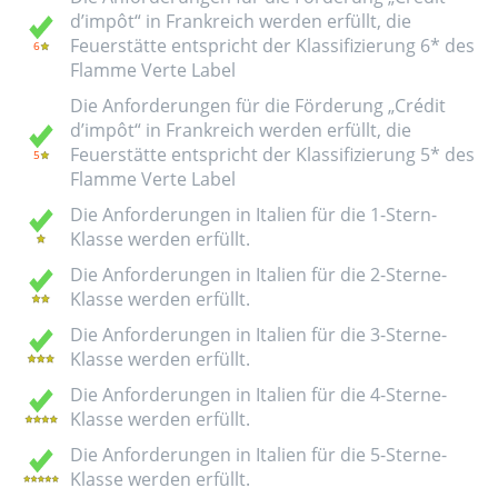
d’impôt“ in Frankreich werden erfüllt, die
Feuerstätte entspricht der Klassifizierung 6* des
Flamme Verte Label
Die Anforderungen für die Förderung „Crédit
d’impôt“ in Frankreich werden erfüllt, die
Feuerstätte entspricht der Klassifizierung 5* des
Flamme Verte Label
Die Anforderungen in Italien für die 1-Stern-
Klasse werden erfüllt.
Die Anforderungen in Italien für die 2-Sterne-
Klasse werden erfüllt.
Die Anforderungen in Italien für die 3-Sterne-
Klasse werden erfüllt.
Die Anforderungen in Italien für die 4-Sterne-
Klasse werden erfüllt.
Die Anforderungen in Italien für die 5-Sterne-
Klasse werden erfüllt.