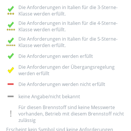
Die Anforderungen in Italien für die 3-Sterne-
Klasse werden erfüllt.
Die Anforderungen in Italien für die 4-Sterne-
Klasse werden erfüllt.
Die Anforderungen in Italien für die 5-Sterne-
Klasse werden erfüllt.
Die Anforderungen werden erfüllt
Die Anforderungen der Übergangsregelung
werden erfüllt
Die Anforderungen werden nicht erfüllt
keine Angabe/nicht bekannt
Für diesen Brennstoff sind keine Messwerte
vorhanden, Betrieb mit diesem Brennstoff nicht
zulässig
Erscheint kein Symbol sind keine Anforderungen