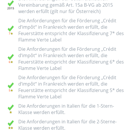
Vereinbarung gemäß Art. 15a B-VG ab 2015
werden erfüllt (gilt nur für Österreich)
Die Anforderungen für die Förderung „Crédit
d’impôt“ in Frankreich werden erfüllt, die
Feuerstätte entspricht der Klassifizierung 7* des
Flamme Verte Label
Die Anforderungen für die Förderung „Crédit
d’impôt“ in Frankreich werden erfüllt, die
Feuerstätte entspricht der Klassifizierung 6* des
Flamme Verte Label
Die Anforderungen für die Förderung „Crédit
d’impôt“ in Frankreich werden erfüllt, die
Feuerstätte entspricht der Klassifizierung 5* des
Flamme Verte Label
Die Anforderungen in Italien für die 1-Stern-
Klasse werden erfüllt.
Die Anforderungen in Italien für die 2-Sterne-
Klasse werden erfüllt.