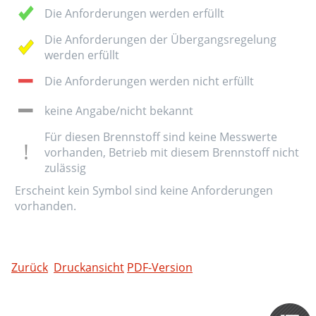
Die Anforderungen werden erfüllt
Die Anforderungen der Übergangsregelung
werden erfüllt
Die Anforderungen werden nicht erfüllt
keine Angabe/nicht bekannt
Für diesen Brennstoff sind keine Messwerte
vorhanden, Betrieb mit diesem Brennstoff nicht
zulässig
Erscheint kein Symbol sind keine Anforderungen
vorhanden.
Zurück
Druckansicht
PDF-Version
Zertifizieru