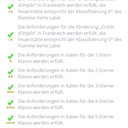
d’impôt“ in Frankreich werden erfüllt, die
Feuerstätte entspricht der Klassifizierung 6* des
Flamme Verte Label
Die Anforderungen für die Förderung „Crédit
d’impôt“ in Frankreich werden erfüllt, die
Feuerstätte entspricht der Klassifizierung 5* des
Flamme Verte Label
Die Anforderungen in Italien für die 1-Stern-
Klasse werden erfüllt.
Die Anforderungen in Italien für die 2-Sterne-
Klasse werden erfüllt.
Die Anforderungen in Italien für die 3-Sterne-
Klasse werden erfüllt.
Die Anforderungen in Italien für die 4-Sterne-
Klasse werden erfüllt.
Die Anforderungen in Italien für die 5-Sterne-
Klasse werden erfüllt.