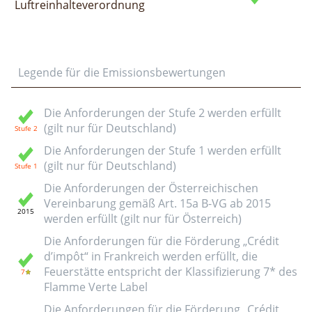
Luftreinhalteverordnung
Legende für die Emissionsbewertungen
Die Anforderungen der Stufe 2 werden erfüllt
(gilt nur für Deutschland)
Die Anforderungen der Stufe 1 werden erfüllt
(gilt nur für Deutschland)
Die Anforderungen der Österreichischen
Vereinbarung gemäß Art. 15a B-VG ab 2015
werden erfüllt (gilt nur für Österreich)
Die Anforderungen für die Förderung „Crédit
d’impôt“ in Frankreich werden erfüllt, die
Feuerstätte entspricht der Klassifizierung 7* des
Flamme Verte Label
Die Anforderungen für die Förderung „Crédit