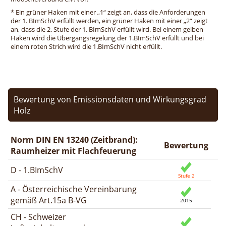
* Ein grüner Haken mit einer „1“ zeigt an, dass die Anforderungen
der 1. BImSchV erfüllt werden, ein grüner Haken mit einer „2“ zeigt
an, dass die 2. Stufe der 1. BImSchV erfüllt wird. Bei einem gelben
Haken wird die Übergangsregelung der 1.BImSchV erfüllt und bei
einem roten Strich wird die 1.BImSchV nicht erfüllt.
Bewertung von Emissionsdaten und Wirkungsgrad
Holz
Norm DIN EN 13240 (Zeitbrand):
Bewertung
Raumheizer mit Flachfeuerung
D - 1.BImSchV
A - Österreichische Vereinbarung
gemäß Art.15a B-VG
CH - Schweizer