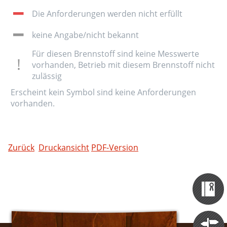
Die Anforderungen werden nicht erfüllt
keine Angabe/nicht bekannt
Für diesen Brennstoff sind keine Messwerte
vorhanden, Betrieb mit diesem Brennstoff nicht
zulässig
Erscheint kein Symbol sind keine Anforderungen
vorhanden.
Zurück
Druckansicht
PDF-Version
Zertifizieru
Datenbank
Themen
Portale