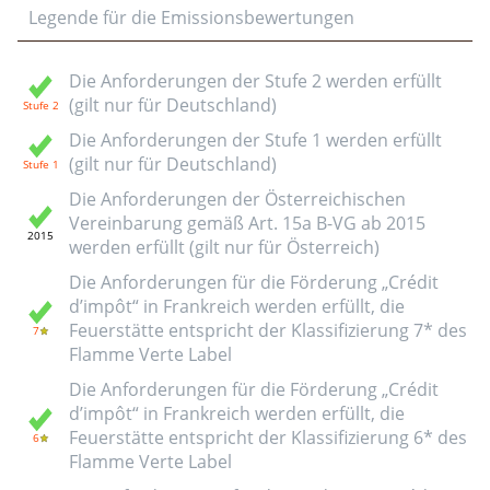
Legende für die Emissionsbewertungen
Die Anforderungen der Stufe 2 werden erfüllt
(gilt nur für Deutschland)
Die Anforderungen der Stufe 1 werden erfüllt
(gilt nur für Deutschland)
Die Anforderungen der Österreichischen
Vereinbarung gemäß Art. 15a B-VG ab 2015
werden erfüllt (gilt nur für Österreich)
Die Anforderungen für die Förderung „Crédit
d’impôt“ in Frankreich werden erfüllt, die
Feuerstätte entspricht der Klassifizierung 7* des
Flamme Verte Label
Die Anforderungen für die Förderung „Crédit
d’impôt“ in Frankreich werden erfüllt, die
Feuerstätte entspricht der Klassifizierung 6* des
Flamme Verte Label