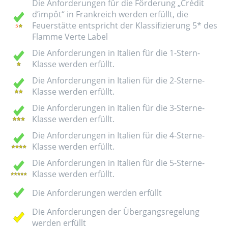
Die Anforderungen für die Förderung „Crédit
d’impôt“ in Frankreich werden erfüllt, die
Feuerstätte entspricht der Klassifizierung 5* des
Flamme Verte Label
Die Anforderungen in Italien für die 1-Stern-
Klasse werden erfüllt.
Die Anforderungen in Italien für die 2-Sterne-
Klasse werden erfüllt.
Die Anforderungen in Italien für die 3-Sterne-
Klasse werden erfüllt.
Die Anforderungen in Italien für die 4-Sterne-
Klasse werden erfüllt.
Die Anforderungen in Italien für die 5-Sterne-
Klasse werden erfüllt.
Die Anforderungen werden erfüllt
Die Anforderungen der Übergangsregelung
werden erfüllt