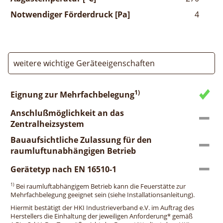
Notwendiger Förderdruck [Pa]
4
weitere wichtige Geräteeigenschaften
1)
Eignung zur Mehrfachbelegung
Anschlußmöglichkeit an das
Zentralheizsystem
Bauaufsichtliche Zulassung für den
raumluftunabhängigen Betrieb
Gerätetyp nach EN 16510-1
1)
Bei raumluftabhängigem Betrieb kann die Feuerstätte zur
Mehrfachbelegung geeignet sein (siehe Installationsanleitung).
Hiermit bestätigt der HKI Industrieverband e.V. im Auftrag des
Herstellers die Einhaltung der jeweiligen Anforderung* gemäß