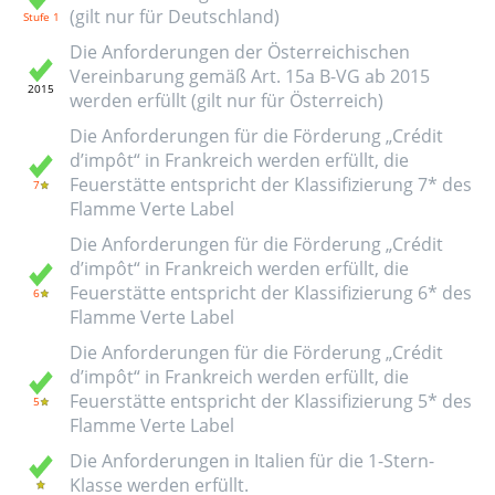
(gilt nur für Deutschland)
Die Anforderungen der Österreichischen
Vereinbarung gemäß Art. 15a B-VG ab 2015
werden erfüllt (gilt nur für Österreich)
Die Anforderungen für die Förderung „Crédit
d’impôt“ in Frankreich werden erfüllt, die
Feuerstätte entspricht der Klassifizierung 7* des
Flamme Verte Label
Die Anforderungen für die Förderung „Crédit
d’impôt“ in Frankreich werden erfüllt, die
Feuerstätte entspricht der Klassifizierung 6* des
Flamme Verte Label
Die Anforderungen für die Förderung „Crédit
d’impôt“ in Frankreich werden erfüllt, die
Feuerstätte entspricht der Klassifizierung 5* des
Flamme Verte Label
Die Anforderungen in Italien für die 1-Stern-
Klasse werden erfüllt.