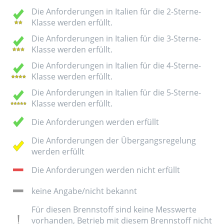
Die Anforderungen in Italien für die 2-Sterne-
Klasse werden erfüllt.
Die Anforderungen in Italien für die 3-Sterne-
Klasse werden erfüllt.
Die Anforderungen in Italien für die 4-Sterne-
Klasse werden erfüllt.
Die Anforderungen in Italien für die 5-Sterne-
Klasse werden erfüllt.
Die Anforderungen werden erfüllt
Die Anforderungen der Übergangsregelung
werden erfüllt
Die Anforderungen werden nicht erfüllt
keine Angabe/nicht bekannt
Für diesen Brennstoff sind keine Messwerte
vorhanden, Betrieb mit diesem Brennstoff nicht