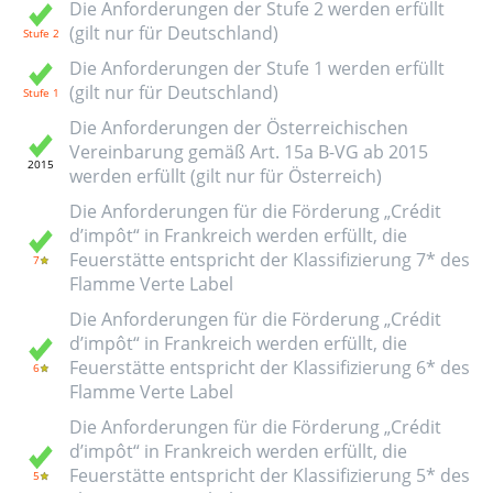
Die Anforderungen der Stufe 2 werden erfüllt
(gilt nur für Deutschland)
Die Anforderungen der Stufe 1 werden erfüllt
(gilt nur für Deutschland)
Die Anforderungen der Österreichischen
Vereinbarung gemäß Art. 15a B-VG ab 2015
werden erfüllt (gilt nur für Österreich)
Die Anforderungen für die Förderung „Crédit
d’impôt“ in Frankreich werden erfüllt, die
Feuerstätte entspricht der Klassifizierung 7* des
Flamme Verte Label
Die Anforderungen für die Förderung „Crédit
d’impôt“ in Frankreich werden erfüllt, die
Feuerstätte entspricht der Klassifizierung 6* des
Flamme Verte Label
Die Anforderungen für die Förderung „Crédit
d’impôt“ in Frankreich werden erfüllt, die
Feuerstätte entspricht der Klassifizierung 5* des