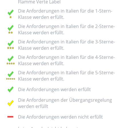
Flamme Verte Label
Die Anforderungen in Italien für die 1-Stern-
Klasse werden erfüllt.
Die Anforderungen in Italien für die 2-Sterne-
Klasse werden erfüllt.
Die Anforderungen in Italien für die 3-Sterne-
Klasse werden erfüllt.
Die Anforderungen in Italien für die 4-Sterne-
Klasse werden erfüllt.
Die Anforderungen in Italien für die 5-Sterne-
Klasse werden erfüllt.
Die Anforderungen werden erfüllt
Die Anforderungen der Übergangsregelung
werden erfüllt
Die Anforderungen werden nicht erfüllt