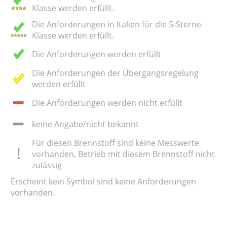
Klasse werden erfüllt.
Die Anforderungen in Italien für die 5-Sterne-
Klasse werden erfüllt.
Die Anforderungen werden erfüllt
Die Anforderungen der Übergangsregelung
werden erfüllt
Die Anforderungen werden nicht erfüllt
keine Angabe/nicht bekannt
Für diesen Brennstoff sind keine Messwerte
vorhanden, Betrieb mit diesem Brennstoff nicht
zulässig
Erscheint kein Symbol sind keine Anforderungen
vorhanden.