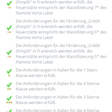
d’impôt“ in Frankreich werden erfüllt, die
Feuerstätte entspricht der Klassifizierung 7* des
Flamme Verte Label
Die Anforderungen für die Förderung „Crédit
d’impôt“ in Frankreich werden erfüllt, die
Feuerstätte entspricht der Klassifizierung 6* des
Flamme Verte Label
Die Anforderungen für die Förderung „Crédit
d’impôt“ in Frankreich werden erfüllt, die
Feuerstätte entspricht der Klassifizierung 5* des
Flamme Verte Label
Die Anforderungen in Italien für die 1-Stern-
Klasse werden erfüllt.
Die Anforderungen in Italien für die 2-Sterne-
Klasse werden erfüllt.
Die Anforderungen in Italien für die 3-Sterne-
Klasse werden erfüllt.
Die Anforderungen in Italien für die 4-Sterne-