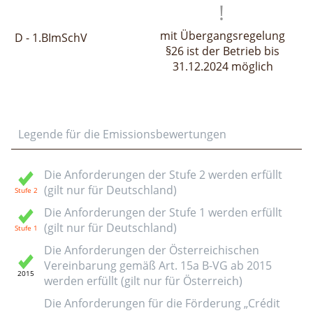
mit Übergangsregelung
D - 1.BImSchV
§26 ist der Betrieb bis
31.12.2024 möglich
Legende für die Emissionsbewertungen
Die Anforderungen der Stufe 2 werden erfüllt
(gilt nur für Deutschland)
Die Anforderungen der Stufe 1 werden erfüllt
(gilt nur für Deutschland)
Die Anforderungen der Österreichischen
Vereinbarung gemäß Art. 15a B-VG ab 2015
werden erfüllt (gilt nur für Österreich)
Die Anforderungen für die Förderung „Crédit