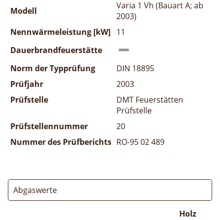
Varia 1 Vh (Bauart A; ab
Modell
2003)
Nennwärmeleistung [kW]
11
Dauerbrandfeuerstätte
Norm der Typprüfung
DIN 18895
Prüfjahr
2003
Prüfstelle
DMT Feuerstätten
Prüfstelle
Prüfstellennummer
20
Nummer des Prüfberichts
RO-95 02 489
Abgaswerte
Holz