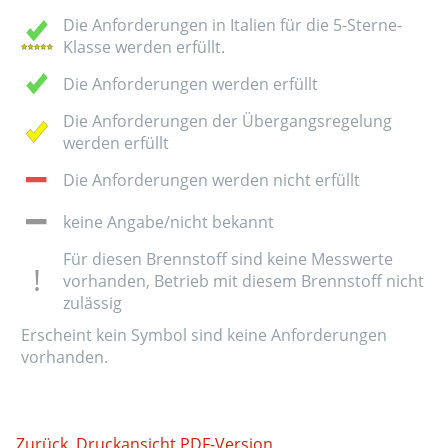
Die Anforderungen in Italien für die 5-Sterne-
Klasse werden erfüllt.
Die Anforderungen werden erfüllt
Die Anforderungen der Übergangsregelung
werden erfüllt
Die Anforderungen werden nicht erfüllt
keine Angabe/nicht bekannt
Für diesen Brennstoff sind keine Messwerte
vorhanden, Betrieb mit diesem Brennstoff nicht
zulässig
Erscheint kein Symbol sind keine Anforderungen
vorhanden.
Zurück
Druckansicht
PDF-Version