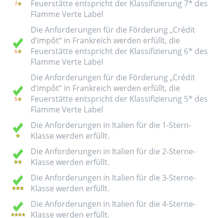
Feuerstätte entspricht der Klassifizierung 7* des
Flamme Verte Label
Die Anforderungen für die Förderung „Crédit
d’impôt“ in Frankreich werden erfüllt, die
Feuerstätte entspricht der Klassifizierung 6* des
Flamme Verte Label
Die Anforderungen für die Förderung „Crédit
d’impôt“ in Frankreich werden erfüllt, die
Feuerstätte entspricht der Klassifizierung 5* des
Flamme Verte Label
Die Anforderungen in Italien für die 1-Stern-
Klasse werden erfüllt.
Die Anforderungen in Italien für die 2-Sterne-
Klasse werden erfüllt.
Die Anforderungen in Italien für die 3-Sterne-
Klasse werden erfüllt.
Die Anforderungen in Italien für die 4-Sterne-
Klasse werden erfüllt.