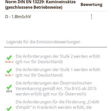
Norm DIN EN 13229: Kamineinsätze
Bewertung
(geschlossene Betriebsweise)
D - 1.BImSchV
Legende für die Emissionsbewertungen
Die Anforderungen der Stufe 2 werden erfüllt
(gilt nur für Deutschland)
Die Anforderungen der Stufe 1 werden erfüllt
(gilt nur für Deutschland)
Die Anforderungen der Österreichischen
Vereinbarung gemäß Art. 15a B-VG ab 2015
werden erfüllt (gilt nur für Österreich)
Die Anforderungen für die Förderung „Crédit
d’impôt“ in Frankreich werden erfüllt, die