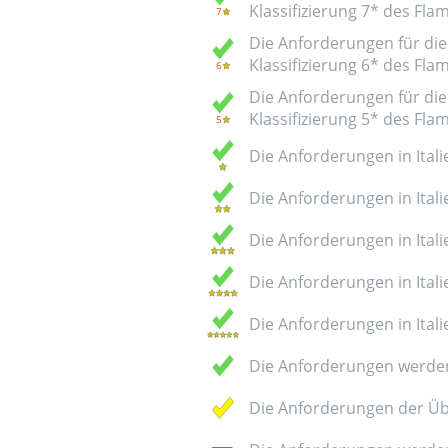
Klassifizierung 7* des Fl
Die Anforderungen für die 
Klassifizierung 6* des Fl
Die Anforderungen für die 
Klassifizierung 5* des Fl
Die Anforderungen in Italie
Die Anforderungen in Italie
Die Anforderungen in Italie
Die Anforderungen in Italie
Die Anforderungen in Italie
Die Anforderungen werden
Die Anforderungen der Üb