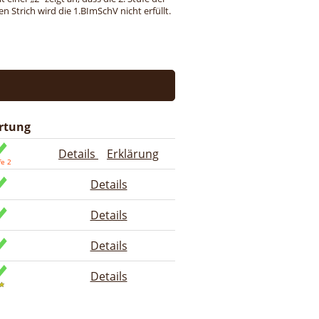
 Strich wird die 1.BImSchV nicht erfüllt.
rtung
Details
Erklärung
Details
Details
Details
Details