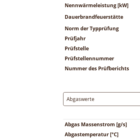
Nennwärmeleistung [kW]
Dauerbrandfeuerstätte
Norm der Typprüfung
Prüfjahr
Prüfstelle
Prüfstellennummer
Nummer des Prüfberichts
Abgaswerte
Abgas Massenstrom [g/s]
Abgastemperatur [°C]