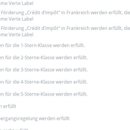
amme Verte Label
Förderung „Crédit d’impôt“ in Frankreich werden erfüllt, di
amme Verte Label
Förderung „Crédit d’impôt“ in Frankreich werden erfüllt, di
amme Verte Label
n für die 1-Stern-Klasse werden erfüllt.
n für die 2-Sterne-Klasse werden erfüllt.
n für die 3-Sterne-Klasse werden erfüllt.
n für die 4-Sterne-Klasse werden erfüllt.
n für die 5-Sterne-Klasse werden erfüllt.
 erfüllt
ergangsregelung werden erfüllt