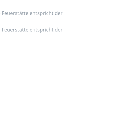
e Feuerstätte entspricht der
e Feuerstätte entspricht der