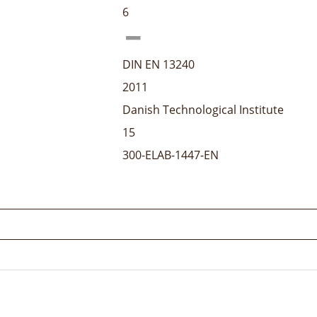
6
DIN EN 13240
2011
Danish Technological Institute
15
300-ELAB-1447-EN