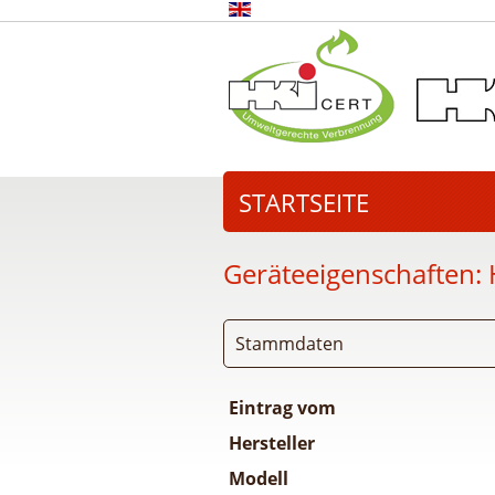
STARTSEITE
Geräteeigenschaften:
Stammdaten
Eintrag vom
Hersteller
Modell