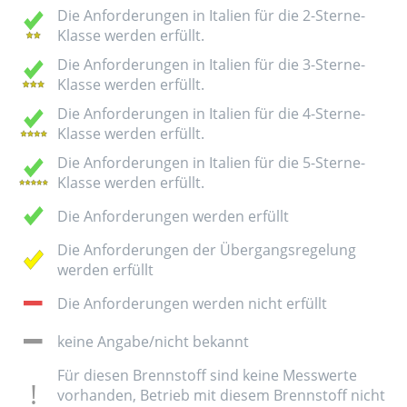
Die Anforderungen in Italien für die 2-Sterne-
Klasse werden erfüllt.
Die Anforderungen in Italien für die 3-Sterne-
Klasse werden erfüllt.
Die Anforderungen in Italien für die 4-Sterne-
Klasse werden erfüllt.
Die Anforderungen in Italien für die 5-Sterne-
Klasse werden erfüllt.
Die Anforderungen werden erfüllt
Die Anforderungen der Übergangsregelung
werden erfüllt
Die Anforderungen werden nicht erfüllt
keine Angabe/nicht bekannt
Für diesen Brennstoff sind keine Messwerte
vorhanden, Betrieb mit diesem Brennstoff nicht