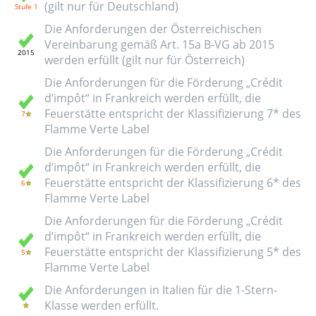
(gilt nur für Deutschland)
Die Anforderungen der Österreichischen
Vereinbarung gemäß Art. 15a B-VG ab 2015
werden erfüllt (gilt nur für Österreich)
Die Anforderungen für die Förderung „Crédit
d’impôt“ in Frankreich werden erfüllt, die
Feuerstätte entspricht der Klassifizierung 7* des
Flamme Verte Label
Die Anforderungen für die Förderung „Crédit
d’impôt“ in Frankreich werden erfüllt, die
Feuerstätte entspricht der Klassifizierung 6* des
Flamme Verte Label
Die Anforderungen für die Förderung „Crédit
d’impôt“ in Frankreich werden erfüllt, die
Feuerstätte entspricht der Klassifizierung 5* des
Flamme Verte Label
Die Anforderungen in Italien für die 1-Stern-
Klasse werden erfüllt.