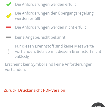
Die Anforderungen werden erfüllt
Die Anforderungen der Übergangsregelung
werden erfüllt
Die Anforderungen werden nicht erfüllt
keine Angabe/nicht bekannt
Für diesen Brennstoff sind keine Messwerte
vorhanden, Betrieb mit diesem Brennstoff nicht
zulässig
Erscheint kein Symbol sind keine Anforderungen
vorhanden.
Zurück
Druckansicht
PDF-Version
Zertifizieru