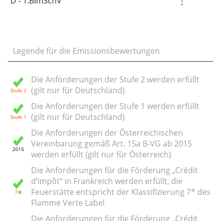
D - 1.BImSchV
Legende für die Emissionsbewertungen
Die Anforderungen der Stufe 2 werden erfüllt
(gilt nur für Deutschland)
Die Anforderungen der Stufe 1 werden erfüllt
(gilt nur für Deutschland)
Die Anforderungen der Österreichischen
Vereinbarung gemäß Art. 15a B-VG ab 2015
werden erfüllt (gilt nur für Österreich)
Die Anforderungen für die Förderung „Crédit
d’impôt“ in Frankreich werden erfüllt, die
Feuerstätte entspricht der Klassifizierung 7* des
Flamme Verte Label
Die Anforderungen für die Förderung „Crédit