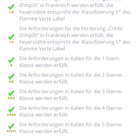
d’impôt“ in Frankreich werden erfüllt, die
Feuerstätte entspricht der Klassifizierung 6* des
Flamme Verte Label
Die Anforderungen für die Förderung „Crédit
d’impôt“ in Frankreich werden erfüllt, die
Feuerstätte entspricht der Klassifizierung 5* des
Flamme Verte Label
Die Anforderungen in Italien für die 1-Stern-
Klasse werden erfüllt.
Die Anforderungen in Italien für die 2-Sterne-
Klasse werden erfüllt.
Die Anforderungen in Italien für die 3-Sterne-
Klasse werden erfüllt.
Die Anforderungen in Italien für die 4-Sterne-
Klasse werden erfüllt.
Die Anforderungen in Italien für die 5-Sterne-
Klasse werden erfüllt.