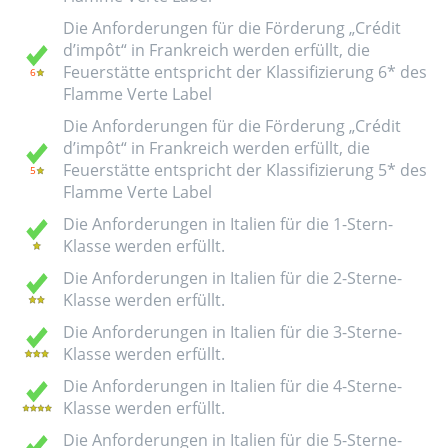
Die Anforderungen für die Förderung „Crédit
d’impôt“ in Frankreich werden erfüllt, die
Feuerstätte entspricht der Klassifizierung 6* des
Flamme Verte Label
Die Anforderungen für die Förderung „Crédit
d’impôt“ in Frankreich werden erfüllt, die
Feuerstätte entspricht der Klassifizierung 5* des
Flamme Verte Label
Die Anforderungen in Italien für die 1-Stern-
Klasse werden erfüllt.
Die Anforderungen in Italien für die 2-Sterne-
Klasse werden erfüllt.
Die Anforderungen in Italien für die 3-Sterne-
Klasse werden erfüllt.
Die Anforderungen in Italien für die 4-Sterne-
Klasse werden erfüllt.
Die Anforderungen in Italien für die 5-Sterne-