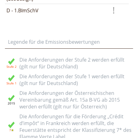
D - 1.BImSchV
Legende für die Emissionsbewertungen
Die Anforderungen der Stufe 2 werden erfüllt
(gilt nur für Deutschland)
Die Anforderungen der Stufe 1 werden erfüllt
(gilt nur für Deutschland)
Die Anforderungen der Österreichischen
Vereinbarung gemäß Art. 15a B-VG ab 2015
werden erfüllt (gilt nur für Österreich)
Die Anforderungen für die Förderung „Crédit
d’impôt“ in Frankreich werden erfüllt, die
Feuerstätte entspricht der Klassifizierung 7* des
Flamme Verte Label