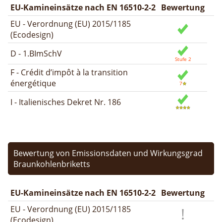
EU-Kamineinsätze nach EN 16510-2-2
Bewertung
EU - Verordnung (EU) 2015/1185
(Ecodesign)
D - 1.BImSchV
F - Crédit d’impôt à la transition
énergétique
I - Italienisches Dekret Nr. 186
Bewertung von Emissionsdaten und Wirkungsgrad
Braunkohlenbriketts
EU-Kamineinsätze nach EN 16510-2-2
Bewertung
EU - Verordnung (EU) 2015/1185
(Ecodesign)