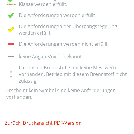
Klasse werden erfüllt.
Die Anforderungen werden erfüllt
Die Anforderungen der Übergangsregelung
werden erfüllt
Die Anforderungen werden nicht erfüllt
keine Angabe/nicht bekannt
Für diesen Brennstoff sind keine Messwerte
vorhanden, Betrieb mit diesem Brennstoff nicht
zulässig
Erscheint kein Symbol sind keine Anforderungen
vorhanden.
Zurück
Druckansicht
PDF-Version