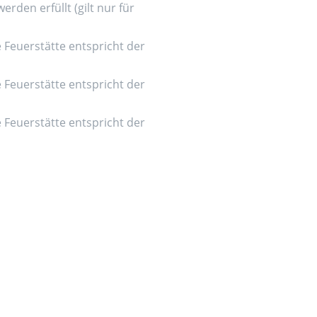
den erfüllt (gilt nur für
e Feuerstätte entspricht der
e Feuerstätte entspricht der
e Feuerstätte entspricht der