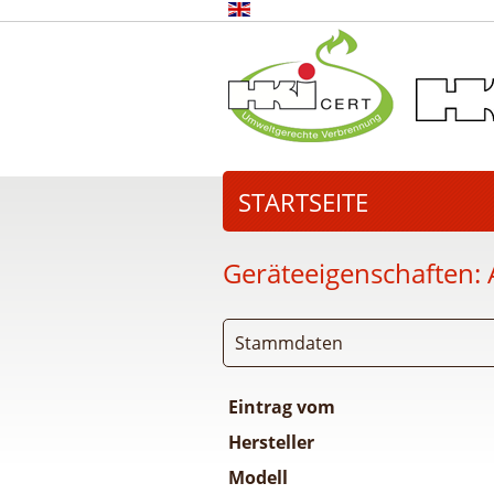
STARTSEITE
Geräteeigenschaften:
Stammdaten
Eintrag vom
Hersteller
Modell