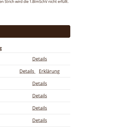
 Strich wird die 1.BImSchV nicht erfüllt.
g
Details
Details
Erklärung
Details
Details
Details
Details