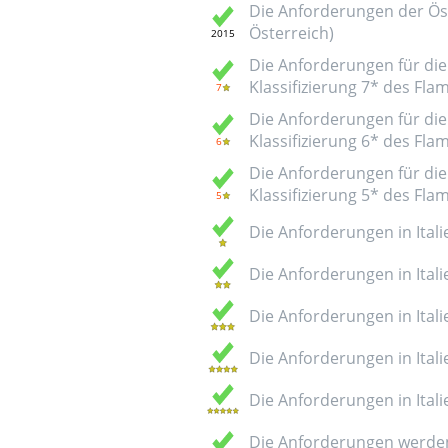
Die Anforderungen der Öst
Österreich)
Die Anforderungen für die 
Klassifizierung 7* des Fl
Die Anforderungen für die 
Klassifizierung 6* des Fl
Die Anforderungen für die 
Klassifizierung 5* des Fl
Die Anforderungen in Italie
Die Anforderungen in Italie
Die Anforderungen in Italie
Die Anforderungen in Italie
Die Anforderungen in Italie
Die Anforderungen werden