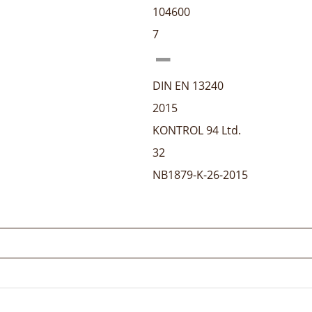
104600
7
DIN EN 13240
2015
KONTROL 94 Ltd.
32
NB1879-K-26-2015