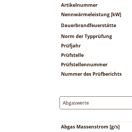
Artikelnummer
Nennwärmeleistung [kW]
Dauerbrandfeuerstätte
Norm der Typprüfung
Prüfjahr
Prüfstelle
Prüfstellennummer
Nummer des Prüfberichts
Abgaswerte
Abgas Massenstrom [g/s]