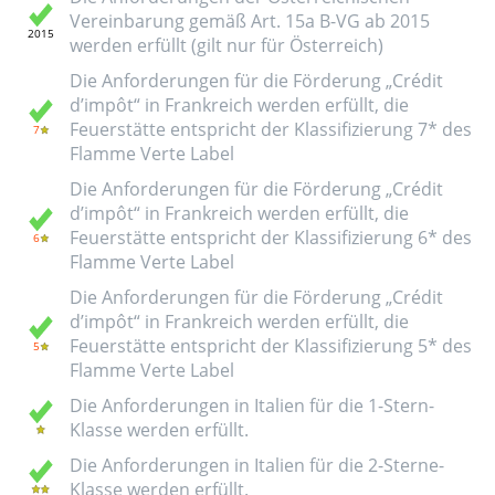
Vereinbarung gemäß Art. 15a B-VG ab 2015
werden erfüllt (gilt nur für Österreich)
Die Anforderungen für die Förderung „Crédit
d’impôt“ in Frankreich werden erfüllt, die
Feuerstätte entspricht der Klassifizierung 7* des
Flamme Verte Label
Die Anforderungen für die Förderung „Crédit
d’impôt“ in Frankreich werden erfüllt, die
Feuerstätte entspricht der Klassifizierung 6* des
Flamme Verte Label
Die Anforderungen für die Förderung „Crédit
d’impôt“ in Frankreich werden erfüllt, die
Feuerstätte entspricht der Klassifizierung 5* des
Flamme Verte Label
Die Anforderungen in Italien für die 1-Stern-
Klasse werden erfüllt.
Die Anforderungen in Italien für die 2-Sterne-
Klasse werden erfüllt.