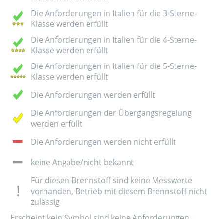
Die Anforderungen in Italien für die 3-Sterne-
Klasse werden erfüllt.
Die Anforderungen in Italien für die 4-Sterne-
Klasse werden erfüllt.
Die Anforderungen in Italien für die 5-Sterne-
Klasse werden erfüllt.
Die Anforderungen werden erfüllt
Die Anforderungen der Übergangsregelung
werden erfüllt
Die Anforderungen werden nicht erfüllt
keine Angabe/nicht bekannt
Für diesen Brennstoff sind keine Messwerte
vorhanden, Betrieb mit diesem Brennstoff nicht
zulässig
Erscheint kein Symbol sind keine Anforderungen