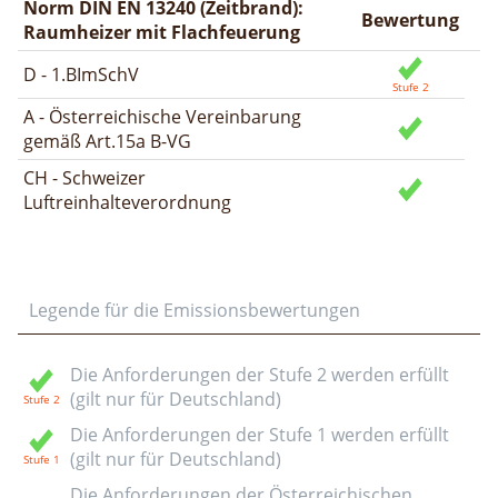
Norm DIN EN 13240 (Zeitbrand):
Bewertung
Raumheizer mit Flachfeuerung
D - 1.BImSchV
A - Österreichische Vereinbarung
gemäß Art.15a B-VG
CH - Schweizer
Luftreinhalteverordnung
Legende für die Emissionsbewertungen
Die Anforderungen der Stufe 2 werden erfüllt
(gilt nur für Deutschland)
Die Anforderungen der Stufe 1 werden erfüllt
(gilt nur für Deutschland)
Die Anforderungen der Österreichischen