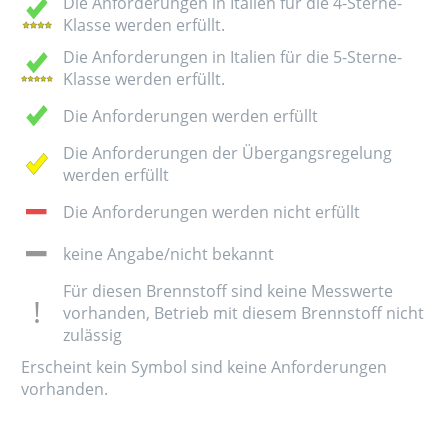
Die Anforderungen in Italien für die 4-Sterne-
Klasse werden erfüllt.
Die Anforderungen in Italien für die 5-Sterne-
Klasse werden erfüllt.
Die Anforderungen werden erfüllt
Die Anforderungen der Übergangsregelung
werden erfüllt
Die Anforderungen werden nicht erfüllt
keine Angabe/nicht bekannt
Für diesen Brennstoff sind keine Messwerte
vorhanden, Betrieb mit diesem Brennstoff nicht
zulässig
Erscheint kein Symbol sind keine Anforderungen
vorhanden.