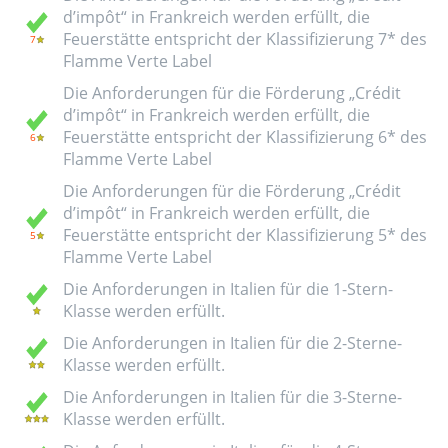
d’impôt“ in Frankreich werden erfüllt, die
Feuerstätte entspricht der Klassifizierung 7* des
Flamme Verte Label
Die Anforderungen für die Förderung „Crédit
d’impôt“ in Frankreich werden erfüllt, die
Feuerstätte entspricht der Klassifizierung 6* des
Flamme Verte Label
Die Anforderungen für die Förderung „Crédit
d’impôt“ in Frankreich werden erfüllt, die
Feuerstätte entspricht der Klassifizierung 5* des
Flamme Verte Label
Die Anforderungen in Italien für die 1-Stern-
Klasse werden erfüllt.
Die Anforderungen in Italien für die 2-Sterne-
Klasse werden erfüllt.
Die Anforderungen in Italien für die 3-Sterne-
Klasse werden erfüllt.