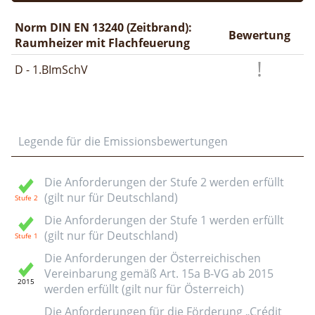
Norm DIN EN 13240 (Zeitbrand):
Bewertung
Raumheizer mit Flachfeuerung
D - 1.BImSchV
Legende für die Emissionsbewertungen
Die Anforderungen der Stufe 2 werden erfüllt
(gilt nur für Deutschland)
Die Anforderungen der Stufe 1 werden erfüllt
(gilt nur für Deutschland)
Die Anforderungen der Österreichischen
Vereinbarung gemäß Art. 15a B-VG ab 2015
werden erfüllt (gilt nur für Österreich)
Die Anforderungen für die Förderung „Crédit