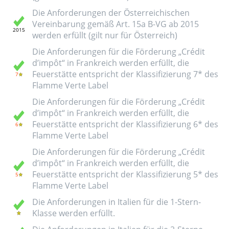
Die Anforderungen der Österreichischen
Vereinbarung gemäß Art. 15a B-VG ab 2015
werden erfüllt (gilt nur für Österreich)
Die Anforderungen für die Förderung „Crédit
d’impôt“ in Frankreich werden erfüllt, die
Feuerstätte entspricht der Klassifizierung 7* des
Flamme Verte Label
Die Anforderungen für die Förderung „Crédit
d’impôt“ in Frankreich werden erfüllt, die
Feuerstätte entspricht der Klassifizierung 6* des
Flamme Verte Label
Die Anforderungen für die Förderung „Crédit
d’impôt“ in Frankreich werden erfüllt, die
Feuerstätte entspricht der Klassifizierung 5* des
Flamme Verte Label
Die Anforderungen in Italien für die 1-Stern-
Klasse werden erfüllt.