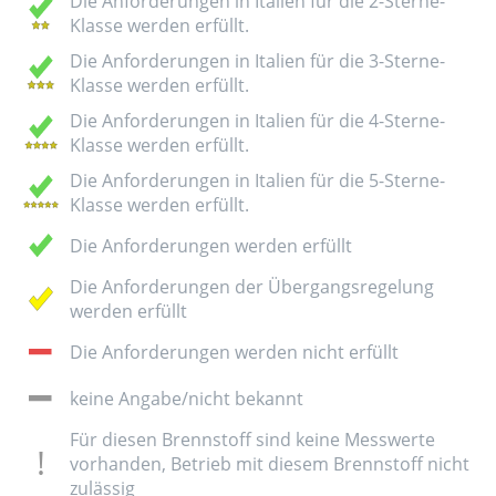
Die Anforderungen in Italien für die 2-Sterne-
Klasse werden erfüllt.
Die Anforderungen in Italien für die 3-Sterne-
Klasse werden erfüllt.
Die Anforderungen in Italien für die 4-Sterne-
Klasse werden erfüllt.
Die Anforderungen in Italien für die 5-Sterne-
Klasse werden erfüllt.
Die Anforderungen werden erfüllt
Die Anforderungen der Übergangsregelung
werden erfüllt
Die Anforderungen werden nicht erfüllt
keine Angabe/nicht bekannt
Für diesen Brennstoff sind keine Messwerte
vorhanden, Betrieb mit diesem Brennstoff nicht
zulässig