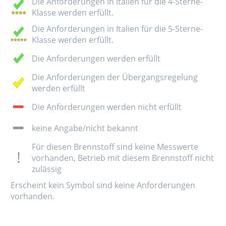
Die Anforderungen in Italien für die 4-Sterne-
Klasse werden erfüllt.
Die Anforderungen in Italien für die 5-Sterne-
Klasse werden erfüllt.
Die Anforderungen werden erfüllt
Die Anforderungen der Übergangsregelung
werden erfüllt
Die Anforderungen werden nicht erfüllt
keine Angabe/nicht bekannt
Für diesen Brennstoff sind keine Messwerte
vorhanden, Betrieb mit diesem Brennstoff nicht
zulässig
Erscheint kein Symbol sind keine Anforderungen
vorhanden.