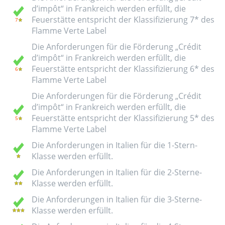
d’impôt“ in Frankreich werden erfüllt, die
Feuerstätte entspricht der Klassifizierung 7* des
Flamme Verte Label
Die Anforderungen für die Förderung „Crédit
d’impôt“ in Frankreich werden erfüllt, die
Feuerstätte entspricht der Klassifizierung 6* des
Flamme Verte Label
Die Anforderungen für die Förderung „Crédit
d’impôt“ in Frankreich werden erfüllt, die
Feuerstätte entspricht der Klassifizierung 5* des
Flamme Verte Label
Die Anforderungen in Italien für die 1-Stern-
Klasse werden erfüllt.
Die Anforderungen in Italien für die 2-Sterne-
Klasse werden erfüllt.
Die Anforderungen in Italien für die 3-Sterne-
Klasse werden erfüllt.