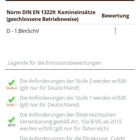
Norm DIN EN 13229: Kamineinsätze
Bewertung
(geschlossene Betriebsweise)
D - 1.BImSchV
Legende für die Emissionsbewertungen
Die Anforderungen der Stufe 2 werden erfüllt
(gilt nur für Deutschland)
Die Anforderungen der Stufe 1 werden erfüllt
(gilt nur für Deutschland)
Die Anforderungen der Österreichischen
Vereinbarung gemäß Art. 15a B-VG ab 2015
werden erfüllt (gilt nur für Österreich)
Die Anforderungen für die Förderung „Crédit