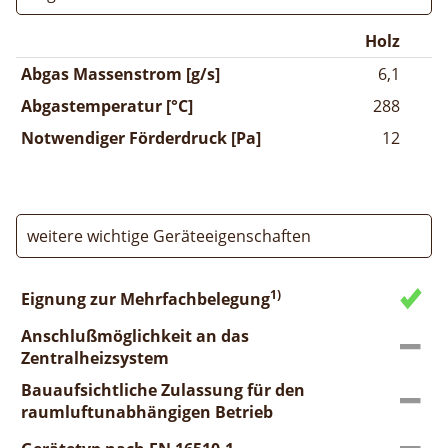
Holz
Abgas Massenstrom [g/s]
6,1
Abgastemperatur [°C]
288
Notwendiger Förderdruck [Pa]
12
weitere wichtige Geräteeigenschaften
1)
Eignung zur Mehrfachbelegung
Anschlußmöglichkeit an das
Zentralheizsystem
Bauaufsichtliche Zulassung für den
raumluftunabhängigen Betrieb