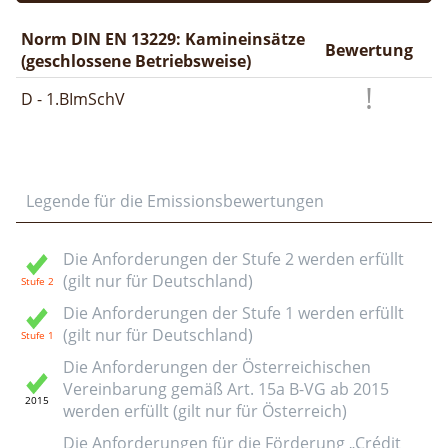
Norm DIN EN 13229: Kamineinsätze
Bewertung
(geschlossene Betriebsweise)
D - 1.BImSchV
Legende für die Emissionsbewertungen
Die Anforderungen der Stufe 2 werden erfüllt
(gilt nur für Deutschland)
Die Anforderungen der Stufe 1 werden erfüllt
(gilt nur für Deutschland)
Die Anforderungen der Österreichischen
Vereinbarung gemäß Art. 15a B-VG ab 2015
werden erfüllt (gilt nur für Österreich)
Die Anforderungen für die Förderung „Crédit