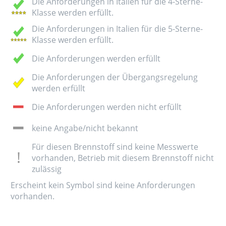
Die Anforderungen in Italien für die 4-Sterne-
Klasse werden erfüllt.
Die Anforderungen in Italien für die 5-Sterne-
Klasse werden erfüllt.
Die Anforderungen werden erfüllt
Die Anforderungen der Übergangsregelung
werden erfüllt
Die Anforderungen werden nicht erfüllt
keine Angabe/nicht bekannt
Für diesen Brennstoff sind keine Messwerte
vorhanden, Betrieb mit diesem Brennstoff nicht
zulässig
Erscheint kein Symbol sind keine Anforderungen
vorhanden.