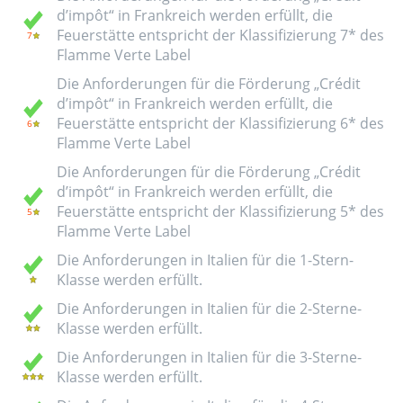
d’impôt“ in Frankreich werden erfüllt, die
Feuerstätte entspricht der Klassifizierung 7* des
Flamme Verte Label
Die Anforderungen für die Förderung „Crédit
d’impôt“ in Frankreich werden erfüllt, die
Feuerstätte entspricht der Klassifizierung 6* des
Flamme Verte Label
Die Anforderungen für die Förderung „Crédit
d’impôt“ in Frankreich werden erfüllt, die
Feuerstätte entspricht der Klassifizierung 5* des
Flamme Verte Label
Die Anforderungen in Italien für die 1-Stern-
Klasse werden erfüllt.
Die Anforderungen in Italien für die 2-Sterne-
Klasse werden erfüllt.
Die Anforderungen in Italien für die 3-Sterne-
Klasse werden erfüllt.