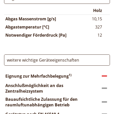
Holz
Abgas Massenstrom [g/s]
10,15
Abgastemperatur [°C]
327
Notwendiger Förderdruck [Pa]
12
weitere wichtige Geräteeigenschaften
1)
Eignung zur Mehrfachbelegung
Anschlußmöglichkeit an das
Zentralheizsystem
Bauaufsichtliche Zulassung für den
raumluftunabhängigen Betrieb