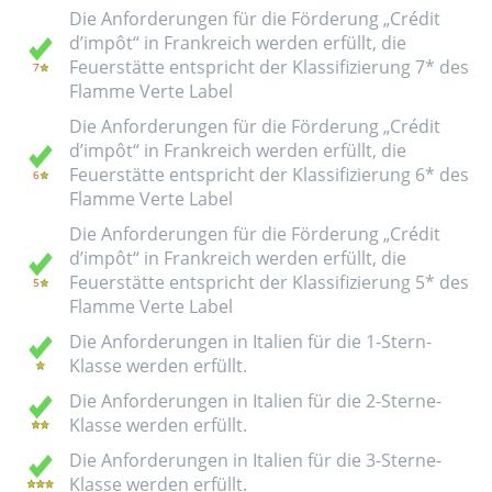
Die Anforderungen für die Förderung „Crédit
d’impôt“ in Frankreich werden erfüllt, die
Feuerstätte entspricht der Klassifizierung 7* des
Flamme Verte Label
Die Anforderungen für die Förderung „Crédit
d’impôt“ in Frankreich werden erfüllt, die
Feuerstätte entspricht der Klassifizierung 6* des
Flamme Verte Label
Die Anforderungen für die Förderung „Crédit
d’impôt“ in Frankreich werden erfüllt, die
Feuerstätte entspricht der Klassifizierung 5* des
Flamme Verte Label
Die Anforderungen in Italien für die 1-Stern-
Klasse werden erfüllt.
Die Anforderungen in Italien für die 2-Sterne-
Klasse werden erfüllt.
Die Anforderungen in Italien für die 3-Sterne-
Klasse werden erfüllt.