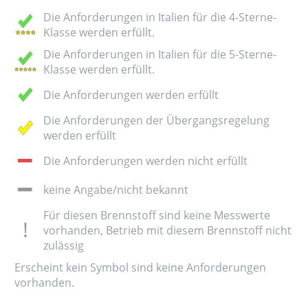
Die Anforderungen in Italien für die 4-Sterne-
Klasse werden erfüllt.
Die Anforderungen in Italien für die 5-Sterne-
Klasse werden erfüllt.
Die Anforderungen werden erfüllt
Die Anforderungen der Übergangsregelung
werden erfüllt
Die Anforderungen werden nicht erfüllt
keine Angabe/nicht bekannt
Für diesen Brennstoff sind keine Messwerte
vorhanden, Betrieb mit diesem Brennstoff nicht
zulässig
Erscheint kein Symbol sind keine Anforderungen
vorhanden.