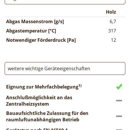
Holz
Abgas Massenstrom [g/s]
6,7
Abgastemperatur [°C]
317
Notwendiger Förderdruck [Pa]
12
weitere wichtige Geräteeigenschaften
1)
Eignung zur Mehrfachbelegung
Anschlußmöglichkeit an das
Zentralheizsystem
Bauaufsichtliche Zulassung für den
raumluftunabhängigen Betrieb