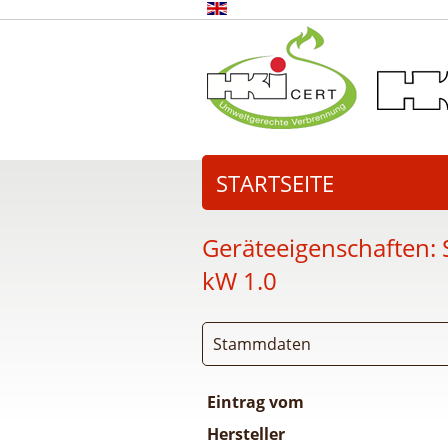
STARTSEITE
Geräteeigenschaften:
kW 1.0
Stammdaten
Eintrag vom
Hersteller