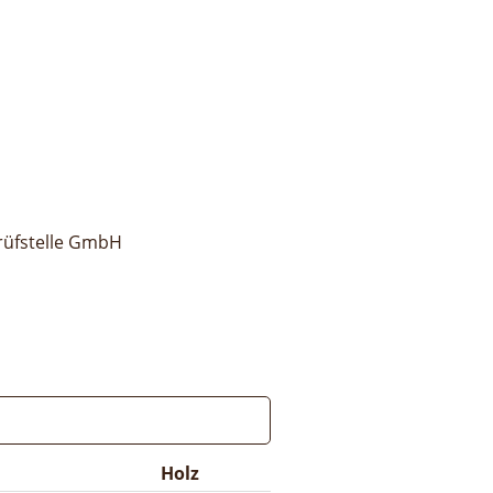
rüfstelle GmbH
Holz