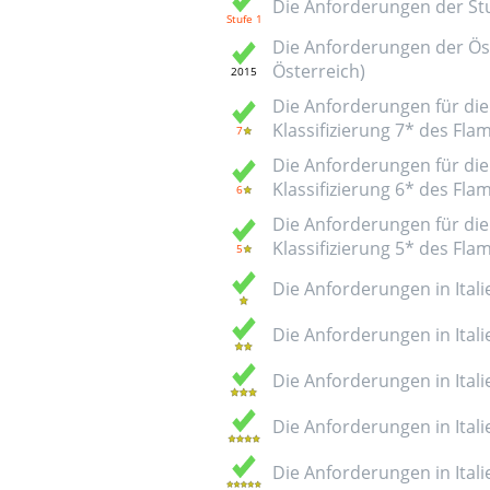
Die Anforderungen der Stuf
Die Anforderungen der Öst
Österreich)
Die Anforderungen für die 
Klassifizierung 7* des Fl
Die Anforderungen für die 
Klassifizierung 6* des Fl
Die Anforderungen für die 
Klassifizierung 5* des Fl
Die Anforderungen in Italie
Die Anforderungen in Italie
Die Anforderungen in Italie
Die Anforderungen in Italie
Die Anforderungen in Italie