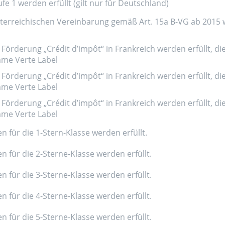
e 1 werden erfüllt (gilt nur für Deutschland)
erreichischen Vereinbarung gemäß Art. 15a B-VG ab 2015 wer
Förderung „Crédit d’impôt“ in Frankreich werden erfüllt, di
amme Verte Label
Förderung „Crédit d’impôt“ in Frankreich werden erfüllt, di
amme Verte Label
Förderung „Crédit d’impôt“ in Frankreich werden erfüllt, di
amme Verte Label
n für die 1-Stern-Klasse werden erfüllt.
n für die 2-Sterne-Klasse werden erfüllt.
n für die 3-Sterne-Klasse werden erfüllt.
n für die 4-Sterne-Klasse werden erfüllt.
n für die 5-Sterne-Klasse werden erfüllt.