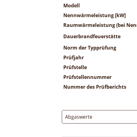
Modell
Nennwärmeleistung [kW]
Raumwärmeleistung (bei Nenn
Dauerbrandfeuerstätte
Norm der Typprüfung
Prüfjahr
Prüfstelle
Prüfstellennummer
Nummer des Prüfberichts
Abgaswerte