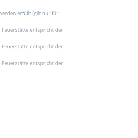
den erfüllt (gilt nur für
e Feuerstätte entspricht der
e Feuerstätte entspricht der
e Feuerstätte entspricht der