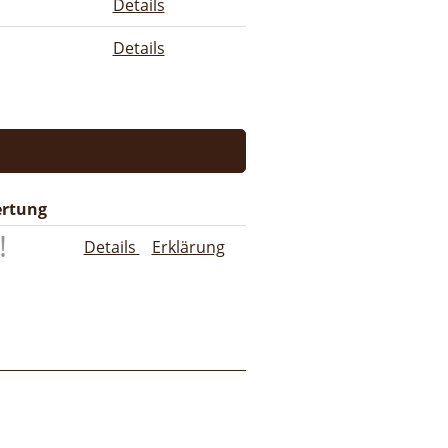
Details
Details
rtung
Details
Erklärung