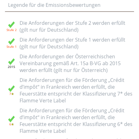
Legende für die Emissionsbewertungen
Die Anforderungen der Stufe 2 werden erfüllt
(gilt nur für Deutschland)
Die Anforderungen der Stufe 1 werden erfüllt
(gilt nur für Deutschland)
Die Anforderungen der Österreichischen
Vereinbarung gemäß Art. 15a B-VG ab 2015
werden erfüllt (gilt nur für Österreich)
Die Anforderungen für die Förderung „Crédit
d’impôt“ in Frankreich werden erfüllt, die
Feuerstätte entspricht der Klassifizierung 7* des
Flamme Verte Label
Die Anforderungen für die Förderung „Crédit
d’impôt“ in Frankreich werden erfüllt, die
Feuerstätte entspricht der Klassifizierung 6* des
Flamme Verte Label