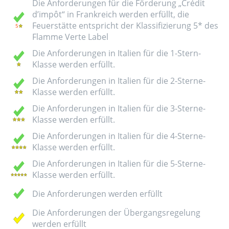
Die Anforderungen für die Förderung „Crédit
d’impôt“ in Frankreich werden erfüllt, die
Feuerstätte entspricht der Klassifizierung 5* des
Flamme Verte Label
Die Anforderungen in Italien für die 1-Stern-
Klasse werden erfüllt.
Die Anforderungen in Italien für die 2-Sterne-
Klasse werden erfüllt.
Die Anforderungen in Italien für die 3-Sterne-
Klasse werden erfüllt.
Die Anforderungen in Italien für die 4-Sterne-
Klasse werden erfüllt.
Die Anforderungen in Italien für die 5-Sterne-
Klasse werden erfüllt.
Die Anforderungen werden erfüllt
Die Anforderungen der Übergangsregelung
werden erfüllt