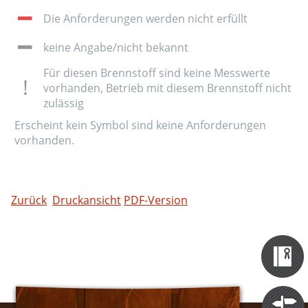
Die Anforderungen werden nicht erfüllt
keine Angabe/nicht bekannt
Für diesen Brennstoff sind keine Messwerte
vorhanden, Betrieb mit diesem Brennstoff nicht
zulässig
Erscheint kein Symbol sind keine Anforderungen
vorhanden.
Zurück
Druckansicht
PDF-Version
Zertifizieru
Datenbank
Themen
Portale