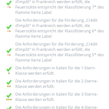
d’impôt“ in Frankreich werden erfüllt, die
Feuerstätte entspricht der Klassifizierung 7* des
Flamme Verte Label
Die Anforderungen für die Förderung „Crédit
d’impôt“ in Frankreich werden erfüllt, die
Feuerstätte entspricht der Klassifizierung 6* des
Flamme Verte Label
Die Anforderungen für die Förderung „Crédit
d’impôt“ in Frankreich werden erfüllt, die
Feuerstätte entspricht der Klassifizierung 5* des
Flamme Verte Label
Die Anforderungen in Italien für die 1-Stern-
Klasse werden erfüllt.
Die Anforderungen in Italien für die 2-Sterne-
Klasse werden erfüllt.
Die Anforderungen in Italien für die 3-Sterne-
Klasse werden erfüllt.
Die Anforderungen in Italien für die 4-Sterne-