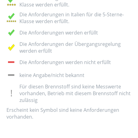
Klasse werden erfüllt.
Die Anforderungen in Italien für die 5-Sterne-
Klasse werden erfüllt.
Die Anforderungen werden erfüllt
Die Anforderungen der Übergangsregelung
werden erfüllt
Die Anforderungen werden nicht erfüllt
keine Angabe/nicht bekannt
Für diesen Brennstoff sind keine Messwerte
vorhanden, Betrieb mit diesem Brennstoff nicht
zulässig
Erscheint kein Symbol sind keine Anforderungen
vorhanden.