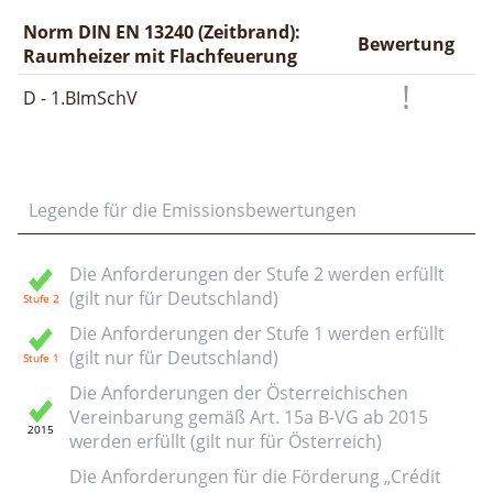
Norm DIN EN 13240 (Zeitbrand):
Bewertung
Raumheizer mit Flachfeuerung
D - 1.BImSchV
Legende für die Emissionsbewertungen
Die Anforderungen der Stufe 2 werden erfüllt
(gilt nur für Deutschland)
Die Anforderungen der Stufe 1 werden erfüllt
(gilt nur für Deutschland)
Die Anforderungen der Österreichischen
Vereinbarung gemäß Art. 15a B-VG ab 2015
werden erfüllt (gilt nur für Österreich)
Die Anforderungen für die Förderung „Crédit