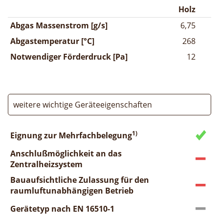
Holz
Abgas Massenstrom [g/s]
6,75
Abgastemperatur [°C]
268
Notwendiger Förderdruck [Pa]
12
weitere wichtige Geräteeigenschaften
1)
Eignung zur Mehrfachbelegung
Anschlußmöglichkeit an das
Zentralheizsystem
Bauaufsichtliche Zulassung für den
raumluftunabhängigen Betrieb
Gerätetyp nach EN 16510-1