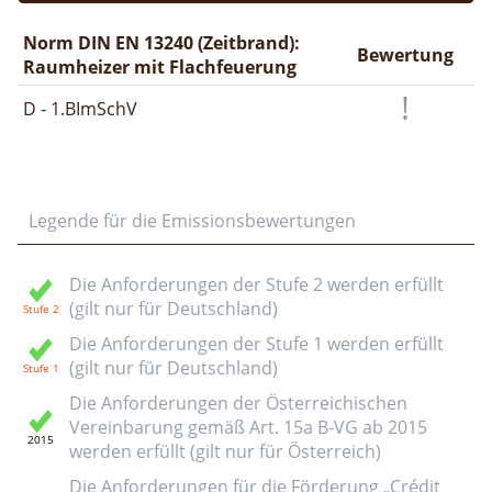
Norm DIN EN 13240 (Zeitbrand):
Bewertung
Raumheizer mit Flachfeuerung
D - 1.BImSchV
Legende für die Emissionsbewertungen
Die Anforderungen der Stufe 2 werden erfüllt
(gilt nur für Deutschland)
Die Anforderungen der Stufe 1 werden erfüllt
(gilt nur für Deutschland)
Die Anforderungen der Österreichischen
Vereinbarung gemäß Art. 15a B-VG ab 2015
werden erfüllt (gilt nur für Österreich)
Die Anforderungen für die Förderung „Crédit