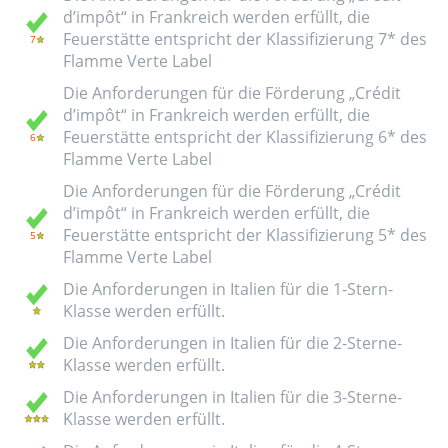
d’impôt“ in Frankreich werden erfüllt, die
Feuerstätte entspricht der Klassifizierung 7* des
Flamme Verte Label
Die Anforderungen für die Förderung „Crédit
d’impôt“ in Frankreich werden erfüllt, die
Feuerstätte entspricht der Klassifizierung 6* des
Flamme Verte Label
Die Anforderungen für die Förderung „Crédit
d’impôt“ in Frankreich werden erfüllt, die
Feuerstätte entspricht der Klassifizierung 5* des
Flamme Verte Label
Die Anforderungen in Italien für die 1-Stern-
Klasse werden erfüllt.
Die Anforderungen in Italien für die 2-Sterne-
Klasse werden erfüllt.
Die Anforderungen in Italien für die 3-Sterne-
Klasse werden erfüllt.