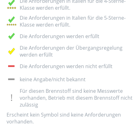
Die Anforderungen in Italien für die 4-Sterne-
Klasse werden erfüllt.
Die Anforderungen in Italien für die 5-Sterne-
Klasse werden erfüllt.
Die Anforderungen werden erfüllt
Die Anforderungen der Übergangsregelung
werden erfüllt
Die Anforderungen werden nicht erfüllt
keine Angabe/nicht bekannt
Für diesen Brennstoff sind keine Messwerte
vorhanden, Betrieb mit diesem Brennstoff nicht
zulässig
Erscheint kein Symbol sind keine Anforderungen
vorhanden.