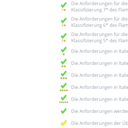
Die Anforderungen für die 
Klassifizierung 7* des Fl
Die Anforderungen für die 
Klassifizierung 6* des Fl
Die Anforderungen für die 
Klassifizierung 5* des Fl
Die Anforderungen in Italie
Die Anforderungen in Italie
Die Anforderungen in Italie
Die Anforderungen in Italie
Die Anforderungen in Italie
Die Anforderungen werden
Die Anforderungen der Üb