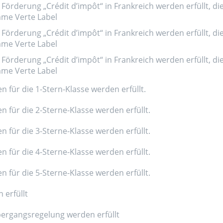
Förderung „Crédit d’impôt“ in Frankreich werden erfüllt, di
amme Verte Label
Förderung „Crédit d’impôt“ in Frankreich werden erfüllt, di
amme Verte Label
Förderung „Crédit d’impôt“ in Frankreich werden erfüllt, di
amme Verte Label
n für die 1-Stern-Klasse werden erfüllt.
n für die 2-Sterne-Klasse werden erfüllt.
n für die 3-Sterne-Klasse werden erfüllt.
n für die 4-Sterne-Klasse werden erfüllt.
n für die 5-Sterne-Klasse werden erfüllt.
 erfüllt
ergangsregelung werden erfüllt