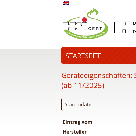
STARTSEITE
Geräteeigenschaften:
(ab 11/2025)
Stammdaten
Eintrag vom
Hersteller