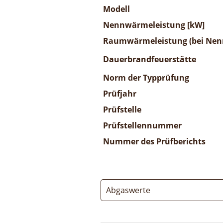
Modell
Nennwärmeleistung [kW]
Raumwärmeleistung (bei Nenn
Dauerbrandfeuerstätte
Norm der Typprüfung
Prüfjahr
Prüfstelle
Prüfstellennummer
Nummer des Prüfberichts
Abgaswerte