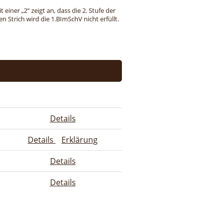
einer „2“ zeigt an, dass die 2. Stufe der
 Strich wird die 1.BImSchV nicht erfüllt.
Details
Details
Erklärung
Details
Details