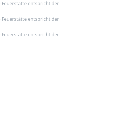
e Feuerstätte entspricht der
e Feuerstätte entspricht der
e Feuerstätte entspricht der