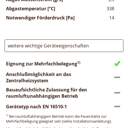
Abgastemperatur [°C]
338
Notwendiger Förderdruck [Pa]
14
weitere wichtige Geräteeigenschaften
1)
Eignung zur Mehrfachbelegung
Anschlußmöglichkeit an das
Zentralheizsystem
Bauaufsichtliche Zulassung für den
raumluftunabhängigen Betrieb
Gerätetyp nach EN 16510-1
1)
Bei raumluftabhängigem Betrieb kann die Feuerstätte zur
Mehrfachbelegung geeignet sein (siehe Installationsanleitung).