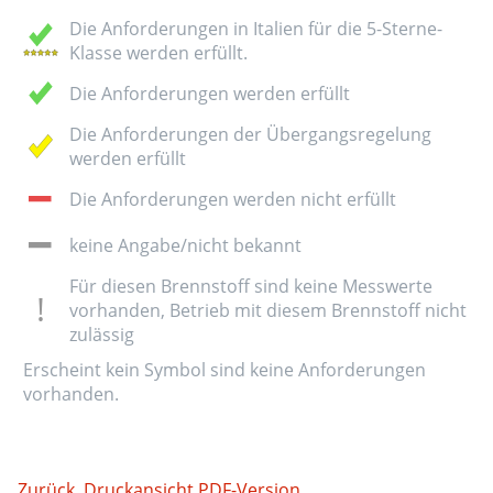
Die Anforderungen in Italien für die 5-Sterne-
Klasse werden erfüllt.
Die Anforderungen werden erfüllt
Die Anforderungen der Übergangsregelung
werden erfüllt
Die Anforderungen werden nicht erfüllt
keine Angabe/nicht bekannt
Für diesen Brennstoff sind keine Messwerte
vorhanden, Betrieb mit diesem Brennstoff nicht
zulässig
Erscheint kein Symbol sind keine Anforderungen
vorhanden.
Zurück
Druckansicht
PDF-Version