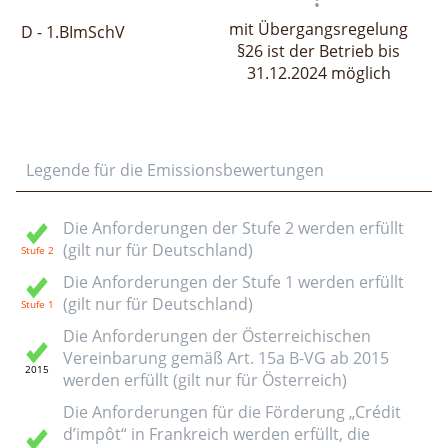
mit Übergangsregelung
D - 1.BImSchV
§26 ist der Betrieb bis
31.12.2024 möglich
Legende für die Emissionsbewertungen
Die Anforderungen der Stufe 2 werden erfüllt
(gilt nur für Deutschland)
Die Anforderungen der Stufe 1 werden erfüllt
(gilt nur für Deutschland)
Die Anforderungen der Österreichischen
Vereinbarung gemäß Art. 15a B-VG ab 2015
werden erfüllt (gilt nur für Österreich)
Die Anforderungen für die Förderung „Crédit
d’impôt“ in Frankreich werden erfüllt, die