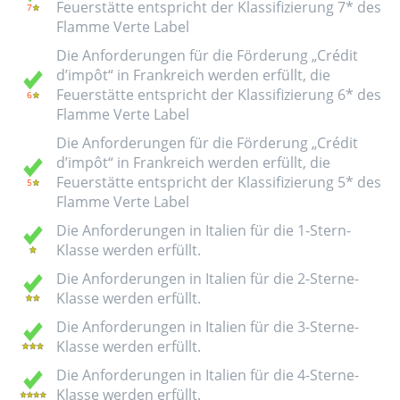
Feuerstätte entspricht der Klassifizierung 7* des
Flamme Verte Label
Die Anforderungen für die Förderung „Crédit
d’impôt“ in Frankreich werden erfüllt, die
Feuerstätte entspricht der Klassifizierung 6* des
Flamme Verte Label
Die Anforderungen für die Förderung „Crédit
d’impôt“ in Frankreich werden erfüllt, die
Feuerstätte entspricht der Klassifizierung 5* des
Flamme Verte Label
Die Anforderungen in Italien für die 1-Stern-
Klasse werden erfüllt.
Die Anforderungen in Italien für die 2-Sterne-
Klasse werden erfüllt.
Die Anforderungen in Italien für die 3-Sterne-
Klasse werden erfüllt.
Die Anforderungen in Italien für die 4-Sterne-
Klasse werden erfüllt.