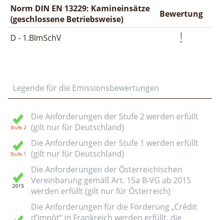
Norm DIN EN 13229: Kamineinsätze
Bewertung
(geschlossene Betriebsweise)
D - 1.BImSchV
Legende für die Emissionsbewertungen
Die Anforderungen der Stufe 2 werden erfüllt
(gilt nur für Deutschland)
Die Anforderungen der Stufe 1 werden erfüllt
(gilt nur für Deutschland)
Die Anforderungen der Österreichischen
Vereinbarung gemäß Art. 15a B-VG ab 2015
werden erfüllt (gilt nur für Österreich)
Die Anforderungen für die Förderung „Crédit
d’impôt“ in Frankreich werden erfüllt, die