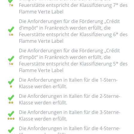
Feuerstätte entspricht der Klassifizierung 7* des
Flamme Verte Label
Die Anforderungen für die Förderung „Crédit
d’impôt“ in Frankreich werden erfüllt, die
Feuerstätte entspricht der Klassifizierung 6* des
Flamme Verte Label
Die Anforderungen für die Förderung „Crédit
d’impôt“ in Frankreich werden erfüllt, die
Feuerstätte entspricht der Klassifizierung 5* des
Flamme Verte Label
Die Anforderungen in Italien für die 1-Stern-
Klasse werden erfüllt.
Die Anforderungen in Italien für die 2-Sterne-
Klasse werden erfüllt.
Die Anforderungen in Italien für die 3-Sterne-
Klasse werden erfüllt.
Die Anforderungen in Italien für die 4-Sterne-