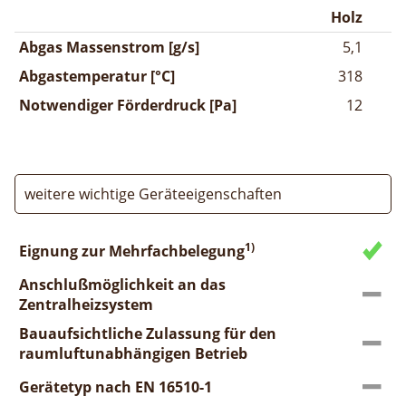
Holz
Abgas Massenstrom [g/s]
5,1
Abgastemperatur [°C]
318
Notwendiger Förderdruck [Pa]
12
weitere wichtige Geräteeigenschaften
1)
Eignung zur Mehrfachbelegung
Anschlußmöglichkeit an das
Zentralheizsystem
Bauaufsichtliche Zulassung für den
raumluftunabhängigen Betrieb
Gerätetyp nach EN 16510-1