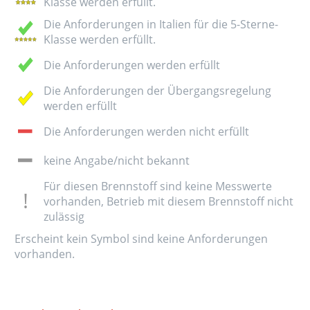
Klasse werden erfüllt.
Die Anforderungen in Italien für die 5-Sterne-
Klasse werden erfüllt.
Die Anforderungen werden erfüllt
Die Anforderungen der Übergangsregelung
werden erfüllt
Die Anforderungen werden nicht erfüllt
keine Angabe/nicht bekannt
Für diesen Brennstoff sind keine Messwerte
vorhanden, Betrieb mit diesem Brennstoff nicht
zulässig
Erscheint kein Symbol sind keine Anforderungen
vorhanden.