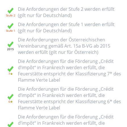
Die Anforderungen der Stufe 2 werden erfüllt
(gilt nur für Deutschland)
Die Anforderungen der Stufe 1 werden erfüllt
(gilt nur für Deutschland)
Die Anforderungen der Österreichischen
Vereinbarung gemäß Art. 15a B-VG ab 2015
werden erfüllt (gilt nur für Österreich)
Die Anforderungen für die Förderung „Crédit
d’impôt“ in Frankreich werden erfüllt, die
Feuerstätte entspricht der Klassifizierung 7* des
Flamme Verte Label
Die Anforderungen für die Förderung „Crédit
d’impôt“ in Frankreich werden erfüllt, die
Feuerstätte entspricht der Klassifizierung 6* des
Flamme Verte Label
Die Anforderungen für die Förderung „Crédit
d’impôt“ in Frankreich werden erfüllt, die