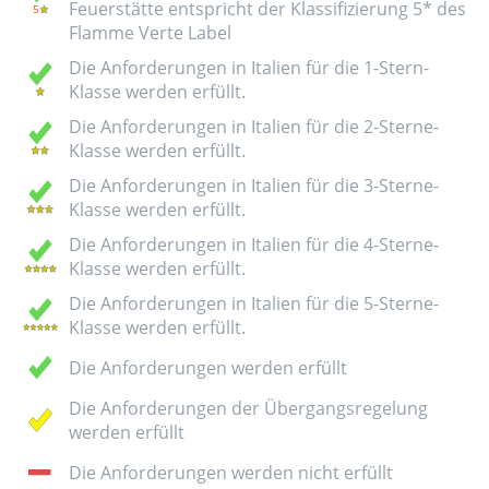
Feuerstätte entspricht der Klassifizierung 5* des
Flamme Verte Label
Die Anforderungen in Italien für die 1-Stern-
Klasse werden erfüllt.
Die Anforderungen in Italien für die 2-Sterne-
Klasse werden erfüllt.
Die Anforderungen in Italien für die 3-Sterne-
Klasse werden erfüllt.
Die Anforderungen in Italien für die 4-Sterne-
Klasse werden erfüllt.
Die Anforderungen in Italien für die 5-Sterne-
Klasse werden erfüllt.
Die Anforderungen werden erfüllt
Die Anforderungen der Übergangsregelung
werden erfüllt
Die Anforderungen werden nicht erfüllt