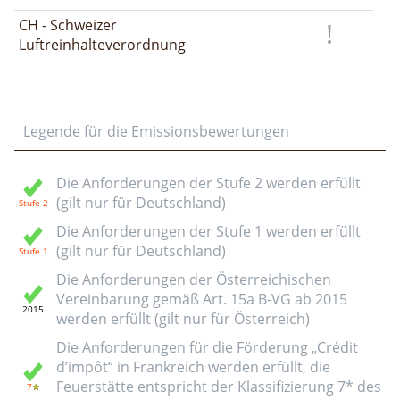
CH - Schweizer
Luftreinhalteverordnung
Legende für die Emissionsbewertungen
Die Anforderungen der Stufe 2 werden erfüllt
(gilt nur für Deutschland)
Die Anforderungen der Stufe 1 werden erfüllt
(gilt nur für Deutschland)
Die Anforderungen der Österreichischen
Vereinbarung gemäß Art. 15a B-VG ab 2015
werden erfüllt (gilt nur für Österreich)
Die Anforderungen für die Förderung „Crédit
d’impôt“ in Frankreich werden erfüllt, die
Feuerstätte entspricht der Klassifizierung 7* des