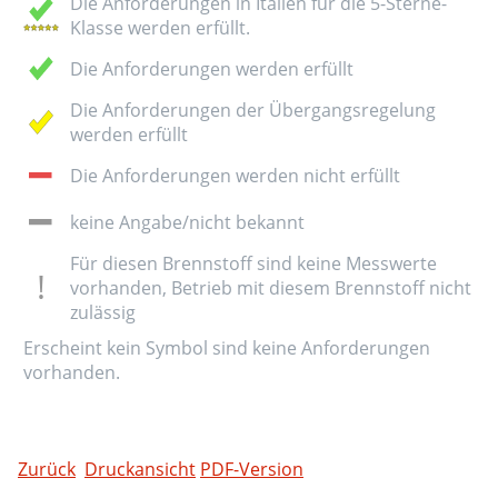
Die Anforderungen in Italien für die 5-Sterne-
Klasse werden erfüllt.
Die Anforderungen werden erfüllt
Die Anforderungen der Übergangsregelung
werden erfüllt
Die Anforderungen werden nicht erfüllt
keine Angabe/nicht bekannt
Für diesen Brennstoff sind keine Messwerte
vorhanden, Betrieb mit diesem Brennstoff nicht
zulässig
Erscheint kein Symbol sind keine Anforderungen
vorhanden.
Zurück
Druckansicht
PDF-Version