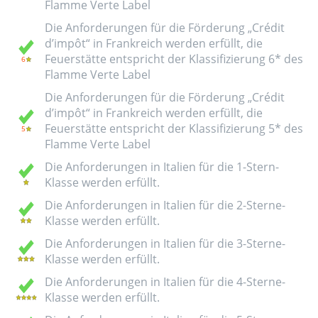
Flamme Verte Label
Die Anforderungen für die Förderung „Crédit
d’impôt“ in Frankreich werden erfüllt, die
Feuerstätte entspricht der Klassifizierung 6* des
Flamme Verte Label
Die Anforderungen für die Förderung „Crédit
d’impôt“ in Frankreich werden erfüllt, die
Feuerstätte entspricht der Klassifizierung 5* des
Flamme Verte Label
Die Anforderungen in Italien für die 1-Stern-
Klasse werden erfüllt.
Die Anforderungen in Italien für die 2-Sterne-
Klasse werden erfüllt.
Die Anforderungen in Italien für die 3-Sterne-
Klasse werden erfüllt.
Die Anforderungen in Italien für die 4-Sterne-
Klasse werden erfüllt.