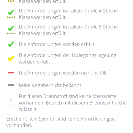
Klasse werden erfüllt.
Die Anforderungen in Italien für die 4-Sterne-
Klasse werden erfüllt.
Die Anforderungen in Italien für die 5-Sterne-
Klasse werden erfüllt.
Die Anforderungen werden erfüllt
Die Anforderungen der Übergangsregelung
werden erfüllt
Die Anforderungen werden nicht erfüllt
keine Angabe/nicht bekannt
Für diesen Brennstoff sind keine Messwerte
vorhanden, Betrieb mit diesem Brennstoff nicht
zulässig
Erscheint kein Symbol sind keine Anforderungen
vorhanden.