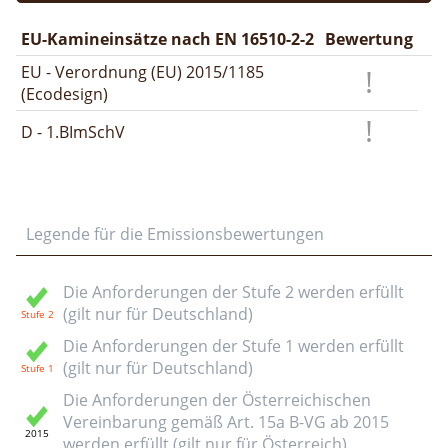
EU-Kamineinsätze nach EN 16510-2-2
Bewertung
EU - Verordnung (EU) 2015/1185
(Ecodesign)
D - 1.BImSchV
Legende für die Emissionsbewertungen
Die Anforderungen der Stufe 2 werden erfüllt
(gilt nur für Deutschland)
Die Anforderungen der Stufe 1 werden erfüllt
(gilt nur für Deutschland)
Die Anforderungen der Österreichischen
Vereinbarung gemäß Art. 15a B-VG ab 2015
werden erfüllt (gilt nur für Österreich)