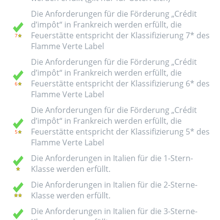
Die Anforderungen für die Förderung „Crédit
d’impôt“ in Frankreich werden erfüllt, die
Feuerstätte entspricht der Klassifizierung 7* des
Flamme Verte Label
Die Anforderungen für die Förderung „Crédit
d’impôt“ in Frankreich werden erfüllt, die
Feuerstätte entspricht der Klassifizierung 6* des
Flamme Verte Label
Die Anforderungen für die Förderung „Crédit
d’impôt“ in Frankreich werden erfüllt, die
Feuerstätte entspricht der Klassifizierung 5* des
Flamme Verte Label
Die Anforderungen in Italien für die 1-Stern-
Klasse werden erfüllt.
Die Anforderungen in Italien für die 2-Sterne-
Klasse werden erfüllt.
Die Anforderungen in Italien für die 3-Sterne-