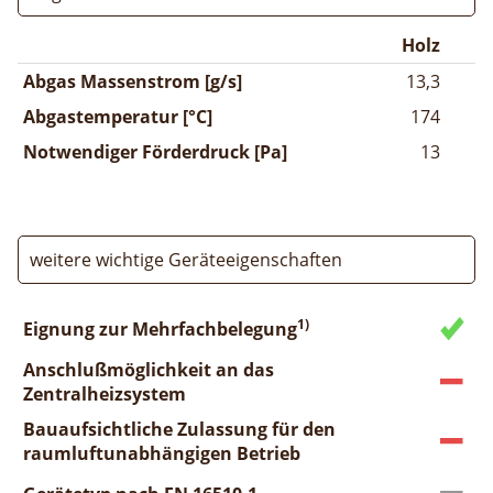
Holz
Abgas Massenstrom [g/s]
13,3
Abgastemperatur [°C]
174
Notwendiger Förderdruck [Pa]
13
weitere wichtige Geräteeigenschaften
1)
Eignung zur Mehrfachbelegung
Anschlußmöglichkeit an das
Zentralheizsystem
Bauaufsichtliche Zulassung für den
raumluftunabhängigen Betrieb