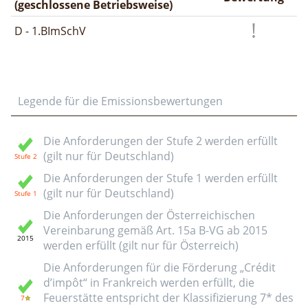
(geschlossene Betriebsweise)
D - 1.BImSchV
Legende für die Emissionsbewertungen
Die Anforderungen der Stufe 2 werden erfüllt
(gilt nur für Deutschland)
Die Anforderungen der Stufe 1 werden erfüllt
(gilt nur für Deutschland)
Die Anforderungen der Österreichischen
Vereinbarung gemäß Art. 15a B-VG ab 2015
werden erfüllt (gilt nur für Österreich)
Die Anforderungen für die Förderung „Crédit
d’impôt“ in Frankreich werden erfüllt, die
Feuerstätte entspricht der Klassifizierung 7* des