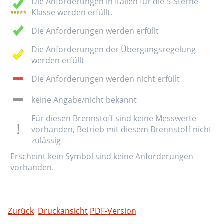
Die Anforderungen in Italien für die 5-Sterne-
Klasse werden erfüllt.
Die Anforderungen werden erfüllt
Die Anforderungen der Übergangsregelung
werden erfüllt
Die Anforderungen werden nicht erfüllt
keine Angabe/nicht bekannt
Für diesen Brennstoff sind keine Messwerte
vorhanden, Betrieb mit diesem Brennstoff nicht
zulässig
Erscheint kein Symbol sind keine Anforderungen
vorhanden.
Zurück
Druckansicht
PDF-Version