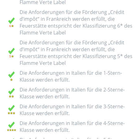
Flamme Verte Label
Die Anforderungen für die Förderung „Crédit
d’impôt“ in Frankreich werden erfüllt, die
Feuerstätte entspricht der Klassifizierung 6* des
Flamme Verte Label
Die Anforderungen für die Förderung „Crédit
d’impôt“ in Frankreich werden erfüllt, die
Feuerstätte entspricht der Klassifizierung 5* des
Flamme Verte Label
Die Anforderungen in Italien für die 1-Stern-
Klasse werden erfüllt.
Die Anforderungen in Italien für die 2-Sterne-
Klasse werden erfüllt.
Die Anforderungen in Italien für die 3-Sterne-
Klasse werden erfüllt.
Die Anforderungen in Italien für die 4-Sterne-
Klasse werden erfüllt.