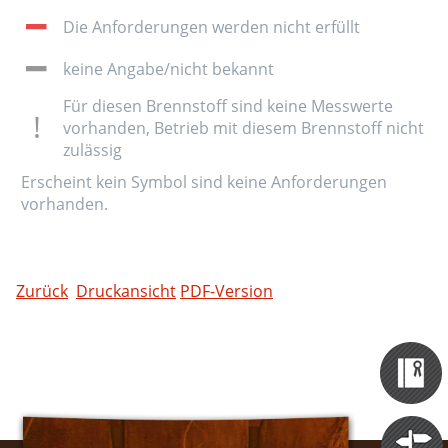
Die Anforderungen werden nicht erfüllt
keine Angabe/nicht bekannt
Für diesen Brennstoff sind keine Messwerte
vorhanden, Betrieb mit diesem Brennstoff nicht
zulässig
Erscheint kein Symbol sind keine Anforderungen
vorhanden.
Zurück
Druckansicht
PDF-Version
Zertifizieru
Datenbank
Themen
Portale