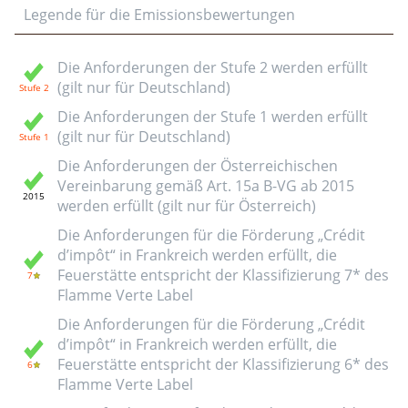
Legende für die Emissionsbewertungen
Die Anforderungen der Stufe 2 werden erfüllt
(gilt nur für Deutschland)
Die Anforderungen der Stufe 1 werden erfüllt
(gilt nur für Deutschland)
Die Anforderungen der Österreichischen
Vereinbarung gemäß Art. 15a B-VG ab 2015
werden erfüllt (gilt nur für Österreich)
Die Anforderungen für die Förderung „Crédit
d’impôt“ in Frankreich werden erfüllt, die
Feuerstätte entspricht der Klassifizierung 7* des
Flamme Verte Label
Die Anforderungen für die Förderung „Crédit
d’impôt“ in Frankreich werden erfüllt, die
Feuerstätte entspricht der Klassifizierung 6* des
Flamme Verte Label