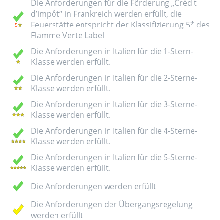
Die Anforderungen für die Förderung „Crédit
d’impôt“ in Frankreich werden erfüllt, die
Feuerstätte entspricht der Klassifizierung 5* des
Flamme Verte Label
Die Anforderungen in Italien für die 1-Stern-
Klasse werden erfüllt.
Die Anforderungen in Italien für die 2-Sterne-
Klasse werden erfüllt.
Die Anforderungen in Italien für die 3-Sterne-
Klasse werden erfüllt.
Die Anforderungen in Italien für die 4-Sterne-
Klasse werden erfüllt.
Die Anforderungen in Italien für die 5-Sterne-
Klasse werden erfüllt.
Die Anforderungen werden erfüllt
Die Anforderungen der Übergangsregelung
werden erfüllt