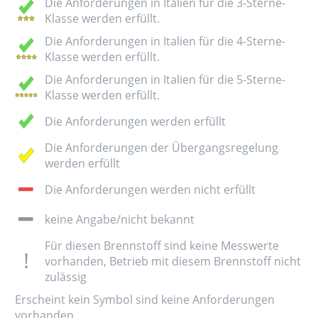
Die Anforderungen in Italien für die 3-Sterne-
Klasse werden erfüllt.
Die Anforderungen in Italien für die 4-Sterne-
Klasse werden erfüllt.
Die Anforderungen in Italien für die 5-Sterne-
Klasse werden erfüllt.
Die Anforderungen werden erfüllt
Die Anforderungen der Übergangsregelung
werden erfüllt
Die Anforderungen werden nicht erfüllt
keine Angabe/nicht bekannt
Für diesen Brennstoff sind keine Messwerte
vorhanden, Betrieb mit diesem Brennstoff nicht
zulässig
Erscheint kein Symbol sind keine Anforderungen
vorhanden.