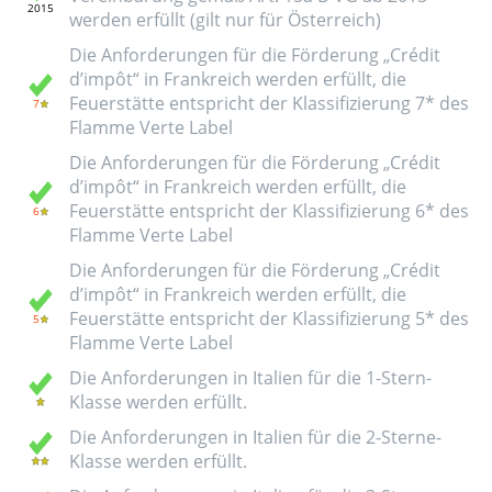
werden erfüllt (gilt nur für Österreich)
Die Anforderungen für die Förderung „Crédit
d’impôt“ in Frankreich werden erfüllt, die
Feuerstätte entspricht der Klassifizierung 7* des
Flamme Verte Label
Die Anforderungen für die Förderung „Crédit
d’impôt“ in Frankreich werden erfüllt, die
Feuerstätte entspricht der Klassifizierung 6* des
Flamme Verte Label
Die Anforderungen für die Förderung „Crédit
d’impôt“ in Frankreich werden erfüllt, die
Feuerstätte entspricht der Klassifizierung 5* des
Flamme Verte Label
Die Anforderungen in Italien für die 1-Stern-
Klasse werden erfüllt.
Die Anforderungen in Italien für die 2-Sterne-
Klasse werden erfüllt.