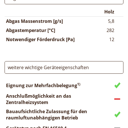
Holz
Abgas Massenstrom [g/s]
5,8
Abgastemperatur [°C]
282
Notwendiger Förderdruck [Pa]
12
weitere wichtige Geräteeigenschaften
1)
Eignung zur Mehrfachbelegung
Anschlußmöglichkeit an das
Zentralheizsystem
Bauaufsichtliche Zulassung für den
raumluftunabhängigen Betrieb