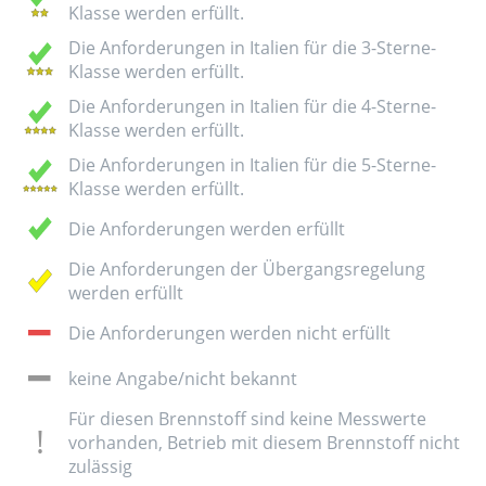
Klasse werden erfüllt.
Die Anforderungen in Italien für die 3-Sterne-
Klasse werden erfüllt.
Die Anforderungen in Italien für die 4-Sterne-
Klasse werden erfüllt.
Die Anforderungen in Italien für die 5-Sterne-
Klasse werden erfüllt.
Die Anforderungen werden erfüllt
Die Anforderungen der Übergangsregelung
werden erfüllt
Die Anforderungen werden nicht erfüllt
keine Angabe/nicht bekannt
Für diesen Brennstoff sind keine Messwerte
vorhanden, Betrieb mit diesem Brennstoff nicht
zulässig