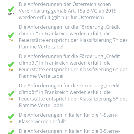
Die Anforderungen der Österreichischen
Vereinbarung gemäß Art. 15a B-VG ab 2015
werden erfüllt (gilt nur für Österreich)
Die Anforderungen für die Förderung „Crédit
d’impôt“ in Frankreich werden erfüllt, die
Feuerstätte entspricht der Klassifizierung 7* des
Flamme Verte Label
Die Anforderungen für die Förderung „Crédit
d’impôt“ in Frankreich werden erfüllt, die
Feuerstätte entspricht der Klassifizierung 6* des
Flamme Verte Label
Die Anforderungen für die Förderung „Crédit
d’impôt“ in Frankreich werden erfüllt, die
Feuerstätte entspricht der Klassifizierung 5* des
Flamme Verte Label
Die Anforderungen in Italien für die 1-Stern-
Klasse werden erfüllt.
Die Anforderungen in Italien für die 2-Sterne-