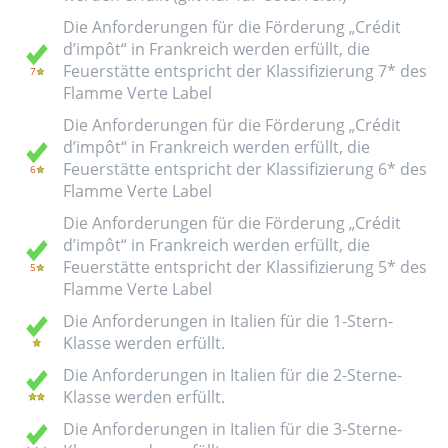
Die Anforderungen für die Förderung „Crédit
d’impôt“ in Frankreich werden erfüllt, die
Feuerstätte entspricht der Klassifizierung 7* des
Flamme Verte Label
Die Anforderungen für die Förderung „Crédit
d’impôt“ in Frankreich werden erfüllt, die
Feuerstätte entspricht der Klassifizierung 6* des
Flamme Verte Label
Die Anforderungen für die Förderung „Crédit
d’impôt“ in Frankreich werden erfüllt, die
Feuerstätte entspricht der Klassifizierung 5* des
Flamme Verte Label
Die Anforderungen in Italien für die 1-Stern-
Klasse werden erfüllt.
Die Anforderungen in Italien für die 2-Sterne-
Klasse werden erfüllt.
Die Anforderungen in Italien für die 3-Sterne-