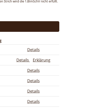
 Strich wird die 1.BImSchV nicht erfüllt.
g
Details
Details
Erklärung
Details
Details
Details
Details