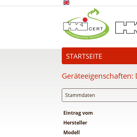
STARTSEITE
Geräteeigenschaften:
Stammdaten
Eintrag vom
Hersteller
Modell