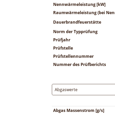
Nennwärmeleistung [kW]
Raumwärmeleistung (bei Nenn
Dauerbrandfeuerstätte
Norm der Typprüfung
Prüfjahr
Prüfstelle
Prüfstellennummer
Nummer des Prüfberichts
Abgaswerte
Abgas Massenstrom [g/s]