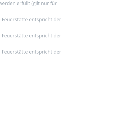
den erfüllt (gilt nur für
e Feuerstätte entspricht der
e Feuerstätte entspricht der
e Feuerstätte entspricht der