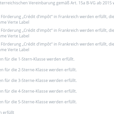
erreichischen Vereinbarung gemäß Art. 15a B-VG ab 2015 wer
Förderung „Crédit d’impôt“ in Frankreich werden erfüllt, di
amme Verte Label
Förderung „Crédit d’impôt“ in Frankreich werden erfüllt, di
amme Verte Label
Förderung „Crédit d’impôt“ in Frankreich werden erfüllt, di
amme Verte Label
n für die 1-Stern-Klasse werden erfüllt.
n für die 2-Sterne-Klasse werden erfüllt.
n für die 3-Sterne-Klasse werden erfüllt.
n für die 4-Sterne-Klasse werden erfüllt.
n für die 5-Sterne-Klasse werden erfüllt.
 erfüllt