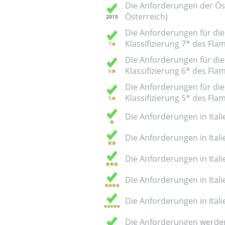
Die Anforderungen der Öst
Österreich)
Die Anforderungen für die 
Klassifizierung 7* des Fl
Die Anforderungen für die 
Klassifizierung 6* des Fl
Die Anforderungen für die 
Klassifizierung 5* des Fl
Die Anforderungen in Italie
Die Anforderungen in Italie
Die Anforderungen in Italie
Die Anforderungen in Italie
Die Anforderungen in Italie
Die Anforderungen werden