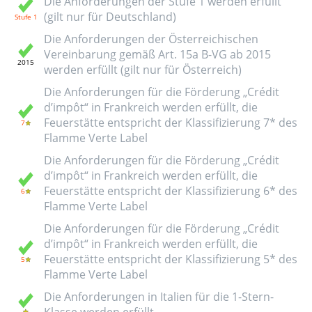
Die Anforderungen der Stufe 1 werden erfüllt
(gilt nur für Deutschland)
Die Anforderungen der Österreichischen
Vereinbarung gemäß Art. 15a B-VG ab 2015
werden erfüllt (gilt nur für Österreich)
Die Anforderungen für die Förderung „Crédit
d’impôt“ in Frankreich werden erfüllt, die
Feuerstätte entspricht der Klassifizierung 7* des
Flamme Verte Label
Die Anforderungen für die Förderung „Crédit
d’impôt“ in Frankreich werden erfüllt, die
Feuerstätte entspricht der Klassifizierung 6* des
Flamme Verte Label
Die Anforderungen für die Förderung „Crédit
d’impôt“ in Frankreich werden erfüllt, die
Feuerstätte entspricht der Klassifizierung 5* des
Flamme Verte Label
Die Anforderungen in Italien für die 1-Stern-
Klasse werden erfüllt.