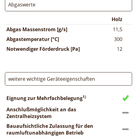
Abgaswerte
Holz
Abgas Massenstrom [g/s]
11,5
Abgastemperatur [°C]
300
Notwendiger Förderdruck [Pa]
12
weitere wichtige Geräteeigenschaften
1)
Eignung zur Mehrfachbelegung
Anschlußmöglichkeit an das
Zentralheizsystem
Bauaufsichtliche Zulassung für den
raumluftunabhängigen Betrieb