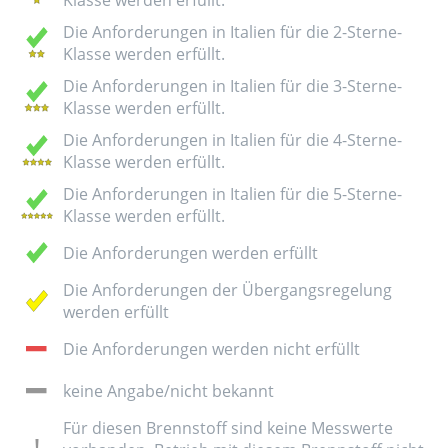
Die Anforderungen in Italien für die 2-Sterne-
Klasse werden erfüllt.
Die Anforderungen in Italien für die 3-Sterne-
Klasse werden erfüllt.
Die Anforderungen in Italien für die 4-Sterne-
Klasse werden erfüllt.
Die Anforderungen in Italien für die 5-Sterne-
Klasse werden erfüllt.
Die Anforderungen werden erfüllt
Die Anforderungen der Übergangsregelung
werden erfüllt
Die Anforderungen werden nicht erfüllt
keine Angabe/nicht bekannt
Für diesen Brennstoff sind keine Messwerte