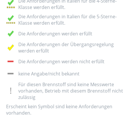
Die Anforderungen in Italien für die 4-Sterne-
Klasse werden erfüllt.
Die Anforderungen in Italien für die 5-Sterne-
Klasse werden erfüllt.
Die Anforderungen werden erfüllt
Die Anforderungen der Übergangsregelung
werden erfüllt
Die Anforderungen werden nicht erfüllt
keine Angabe/nicht bekannt
Für diesen Brennstoff sind keine Messwerte
vorhanden, Betrieb mit diesem Brennstoff nicht
zulässig
Erscheint kein Symbol sind keine Anforderungen
vorhanden.