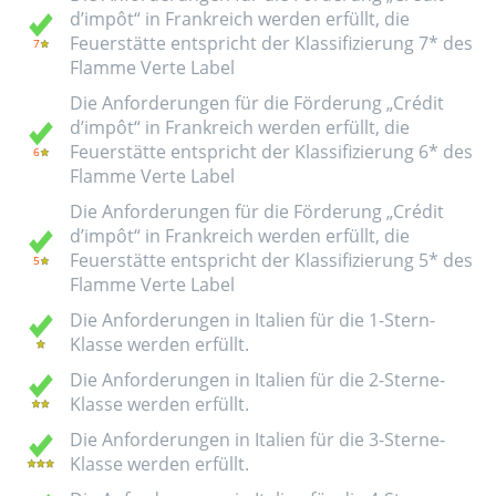
d’impôt“ in Frankreich werden erfüllt, die
Feuerstätte entspricht der Klassifizierung 7* des
Flamme Verte Label
Die Anforderungen für die Förderung „Crédit
d’impôt“ in Frankreich werden erfüllt, die
Feuerstätte entspricht der Klassifizierung 6* des
Flamme Verte Label
Die Anforderungen für die Förderung „Crédit
d’impôt“ in Frankreich werden erfüllt, die
Feuerstätte entspricht der Klassifizierung 5* des
Flamme Verte Label
Die Anforderungen in Italien für die 1-Stern-
Klasse werden erfüllt.
Die Anforderungen in Italien für die 2-Sterne-
Klasse werden erfüllt.
Die Anforderungen in Italien für die 3-Sterne-
Klasse werden erfüllt.