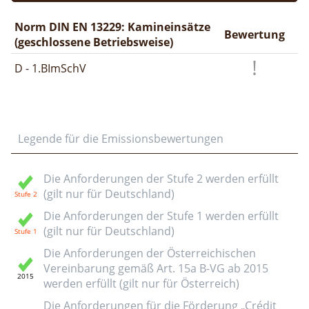
Norm DIN EN 13229: Kamineinsätze
Bewertung
(geschlossene Betriebsweise)
D - 1.BImSchV
Legende für die Emissionsbewertungen
Die Anforderungen der Stufe 2 werden erfüllt
(gilt nur für Deutschland)
Die Anforderungen der Stufe 1 werden erfüllt
(gilt nur für Deutschland)
Die Anforderungen der Österreichischen
Vereinbarung gemäß Art. 15a B-VG ab 2015
werden erfüllt (gilt nur für Österreich)
Die Anforderungen für die Förderung „Crédit